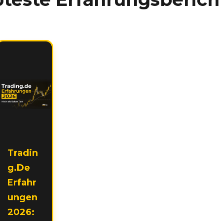
Tradin
G.de
Erfahr
Ungen
2026: