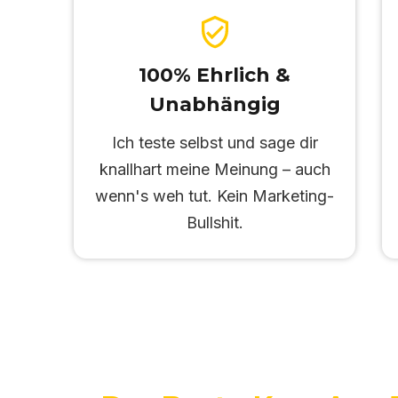
100% Ehrlich &
Unabhängig
Ich teste selbst und sage dir
knallhart meine Meinung – auch
wenn's weh tut. Kein Marketing-
Bullshit.