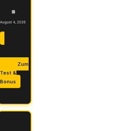
August 4, 2026
Zum
Test &
Bonus