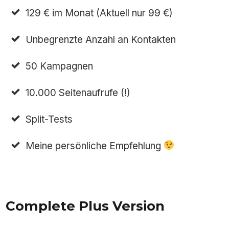
129 € im Monat (Aktuell nur 99 €)
Unbegrenzte Anzahl an Kontakten
50 Kampagnen
10.000 Seitenaufrufe (!)
Split-Tests
Meine persönliche Empfehlung
Complete Plus Version