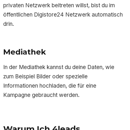
privaten Netzwerk beitreten willst, bist du im
öffentlichen Digistore24 Netzwerk automatisch
drin.
Mediathek
In der Mediathek kannst du deine Daten, wie
zum Beispiel Bilder oder spezielle
Informationen hochladen, die für eine
Kampagne gebraucht werden.
Warum Ich 4leads