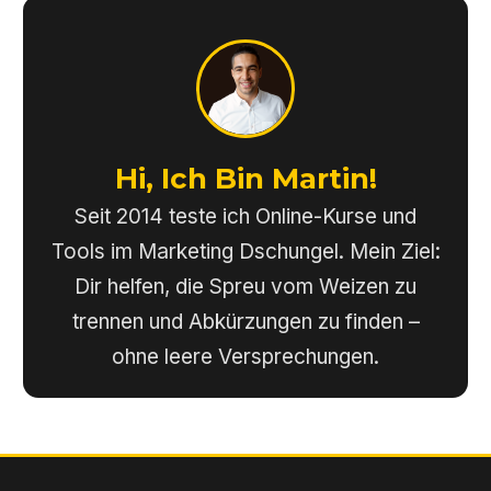
Hi, Ich Bin Martin!
Seit 2014 teste ich Online-Kurse und
Tools im Marketing Dschungel. Mein Ziel:
Dir helfen, die Spreu vom Weizen zu
trennen und Abkürzungen zu finden –
ohne leere Versprechungen.