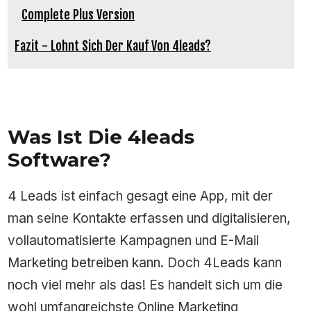
Complete Plus Version
Fazit - Lohnt Sich Der Kauf Von 4leads?
Was Ist Die 4leads
Software?
4 Leads ist einfach gesagt eine App, mit der
man seine Kontakte erfassen und digitalisieren,
vollautomatisierte Kampagnen und E-Mail
Marketing betreiben kann. Doch 4Leads kann
noch viel mehr als das! Es handelt sich um die
wohl umfangreichste Online Marketing