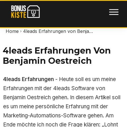
Home
4leads Erfahrungen von Benjamin Oestreich
4leads Erfahrungen Von
Benjamin Oestreich
4leads Erfahrungen
- Heute soll es um meine
Erfahrungen mit der 4leads Software von
Benjamin Oestreich gehen.
In diesem Artikel soll
es um meine persönliche Erfahrung mit der
Marketing-Automations-Software gehen. Am
Ende möchte ich noch die Frage klären: „Lohnt