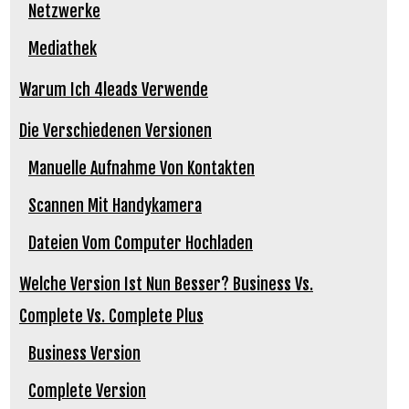
Netzwerke
Mediathek
Warum Ich 4leads Verwende
Die Verschiedenen Versionen
Manuelle Aufnahme Von Kontakten
Scannen Mit Handykamera
Dateien Vom Computer Hochladen
Welche Version Ist Nun Besser? Business Vs.
Complete Vs. Complete Plus
Business Version
Complete Version