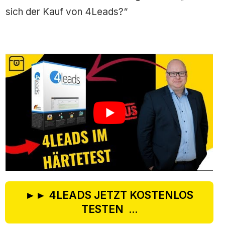
sich der Kauf von 4Leads?“
►► 4LEADS JETZT KOSTENLOS
TESTEN ...