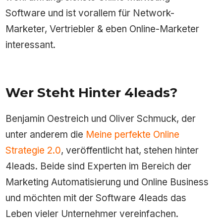
Software und ist vorallem für Network-
Marketer, Vertriebler & eben Online-Marketer
interessant.
Wer Steht Hinter 4leads?
Benjamin Oestreich und Oliver Schmuck, der
unter anderem die
Meine perfekte Online
Strategie 2.0
, veröffentlicht hat, stehen hinter
4leads. Beide sind Experten im Bereich der
Marketing Automatisierung und Online Business
und möchten mit der Software 4leads das
Leben vieler Unternehmer vereinfachen.