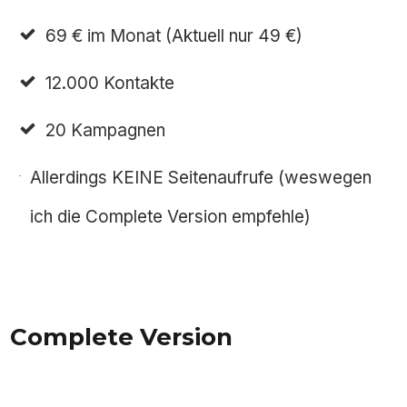
69 € im Monat (Aktuell nur 49 €)
12.000 Kontakte
20 Kampagnen
Allerdings KEINE Seitenaufrufe (weswegen
ich die Complete Version empfehle)
Complete Version