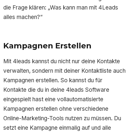
die Frage klären: „Was kann man mit 4Leads
alles machen?“
Kampagnen Erstellen
Mit 4leads kannst du nicht nur deine Kontakte
verwalten, sondern mit deiner Kontaktliste auch
Kampagnen erstellen. So kannst du für
Kontakte die du in deine 4leads Software
eingespielt hast eine vollautomatisierte
Kampagnen erstellen ohne verschiedene
Online-Marketing-Tools nutzen zu müssen. Du
setzt eine Kampagne einmalig auf und alle