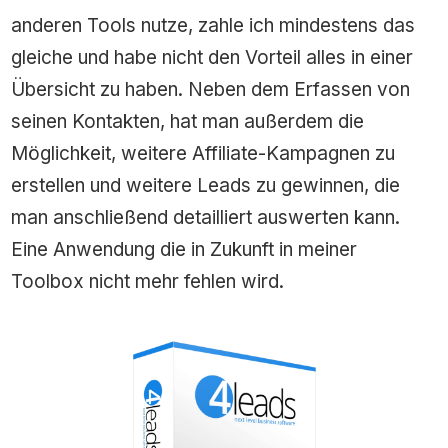
anderen Tools nutze, zahle ich mindestens das
gleiche und habe nicht den Vorteil alles in einer
Übersicht zu haben. Neben dem Erfassen von
seinen Kontakten, hat man außerdem die
Möglichkeit, weitere Affiliate-Kampagnen zu
erstellen und weitere Leads zu gewinnen, die
man anschließend detailliert auswerten kann.
Eine Anwendung die in Zukunft in meiner
Toolbox nicht mehr fehlen wird.