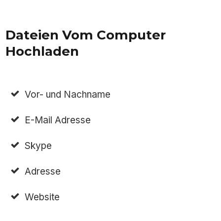
Dateien Vom Computer
Hochladen
Vor- und Nachname
E-Mail Adresse
Skype
Adresse
Website