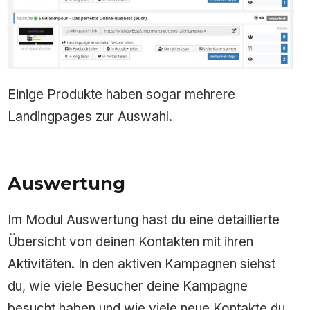
Einige Produkte haben sogar mehrere
Landingpages zur Auswahl.
Auswertung
Im Modul Auswertung hast du eine detaillierte
Übersicht von deinen Kontakten mit ihren
Aktivitäten. In den aktiven Kampagnen siehst
du, wie viele Besucher deine Kampagne
besucht haben und wie viele neue Kontakte du