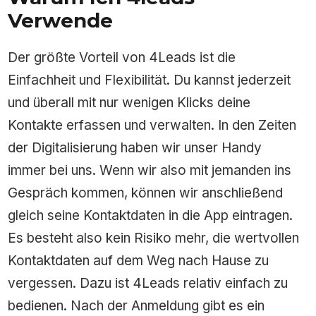
Verwende
Der größte Vorteil von 4Leads ist die
Einfachheit und Flexibilität. Du kannst jederzeit
und überall mit nur wenigen Klicks deine
Kontakte erfassen und verwalten. In den Zeiten
der Digitalisierung haben wir unser Handy
immer bei uns. Wenn wir also mit jemanden ins
Gespräch kommen, können wir anschließend
gleich seine Kontaktdaten in die App eintragen.
Es besteht also kein Risiko mehr, die wertvollen
Kontaktdaten auf dem Weg nach Hause zu
vergessen. Dazu ist 4Leads relativ einfach zu
bedienen. Nach der Anmeldung gibt es ein