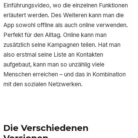
Einführungsvideo, wo die einzelnen Funktionen
erläutert werden. Des Weiteren kann man die
App sowohl offline als auch online verwenden.
Perfekt für den Alltag. Online kann man
zusätzlich seine Kampagnen teilen. Hat man
also erstmal seine Liste an Kontakten
aufgebaut, kann man so unzählig viele
Menschen erreichen – und das in Kombination
mit den sozialen Netzwerken.
Die Verschiedenen
Versionen