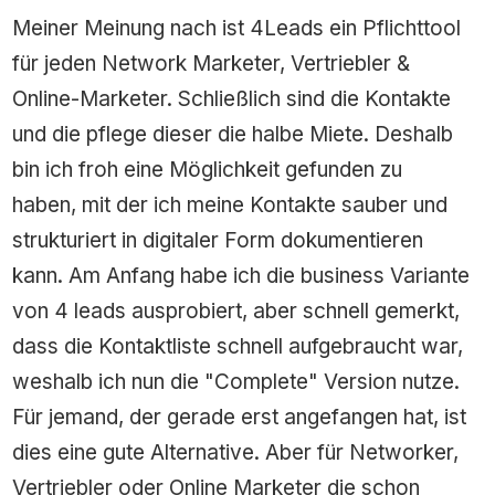
Meiner Meinung nach ist 4Leads ein Pflichttool
für jeden Network Marketer, Vertriebler &
Online-Marketer. Schließlich sind die Kontakte
und die pflege dieser die halbe Miete. Deshalb
bin ich froh eine Möglichkeit gefunden zu
haben, mit der ich meine Kontakte sauber und
strukturiert in digitaler Form dokumentieren
kann. Am Anfang habe ich die business Variante
von 4 leads ausprobiert, aber schnell gemerkt,
dass die Kontaktliste schnell aufgebraucht war,
weshalb ich nun die "Complete" Version nutze.
Für jemand, der gerade erst angefangen hat, ist
dies eine gute Alternative. Aber für Networker,
Vertriebler oder Online Marketer die schon