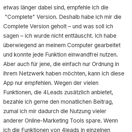
etwas länger dabei sind, empfehle ich die
"Complete" Version. Deshalb habe ich mir die
Complete Version geholt – und was soll ich
sagen – ich wurde nicht enttäuscht. Ich habe
überwiegend an meinem Computer gearbeitet
und konnte jede Funktion einwandfrei nutzen.
Aber auch für jene, die einfach nur Ordnung in
ihrem Netzwerk haben möchten, kann ich diese
App nur empfehlen. Wegen der vielen
Funktionen, die 4Leads zusätzlich anbietet,
bezahle ich gerne den monatlichen Beitrag,
zumal ich mir dadurch die Nutzung vieler
anderer Online-Marketing Tools spare. Wenn
ich die Funktionen von 4leads in einzelnen