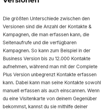
Die größten Unterschiede zwischen den
Versionen sind die Anzahl der Kontakte &
Kampagnen, die man erfassen kann, die
Seitenaufrufe und die verfügbaren
Kampagnen. So kann zum Beispiel in der
Business Version bis zu 12.000 Kontakte
aufnehmen, während man mit der Complete
Plus Version unbegrenzt Kontakte erfassen
kann. Dabei kann man seine Kontakte sowohl
manuell erfassen als auch einscannen. Wenn
du eine Visitenkarte von deinem Gegenüber
bekommst, kannst du sie mithilfe deiner