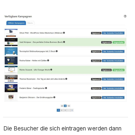
Die Besucher die sich eintragen werden dann