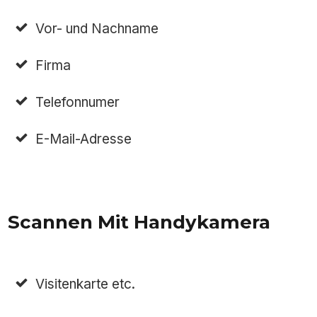
Vor- und Nachname
Firma
Telefonnumer
E-Mail-Adresse
Scannen Mit Handykamera
Visitenkarte etc.