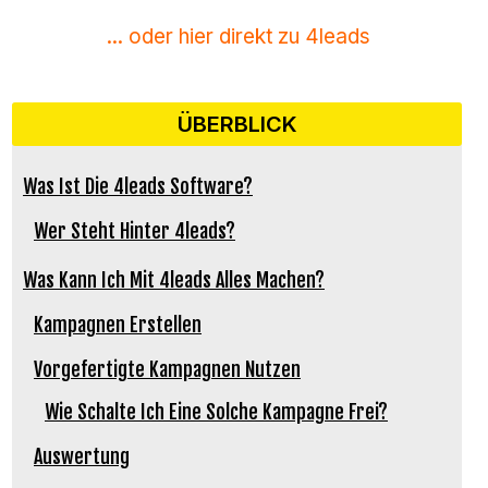
... oder hier direkt zu 4leads
ÜBERBLICK
Was Ist Die 4leads Software?
Wer Steht Hinter 4leads?
Was Kann Ich Mit 4leads Alles Machen?
Kampagnen Erstellen
Vorgefertigte Kampagnen Nutzen
Wie Schalte Ich Eine Solche Kampagne Frei?
Auswertung