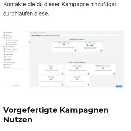
Kontakte die du dieser Kampagne hinzufügst
durchlaufen diese.
Vorgefertigte Kampagnen
Nutzen