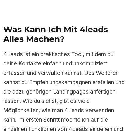
Was Kann Ich Mit 4leads
Alles Machen?
4Leads ist ein praktisches Tool, mit dem du
deine Kontakte einfach und unkompliziert
erfassen und verwalten kannst. Des Weiteren
kannst du Empfehlungskampagnen erstellen und
die dazu gehörigen Landingpages anfertigen
lassen. Wie du siehst, gibt es viele
Möglichkeiten, wie man 4Leads verwenden
kann. Im ersten Schritt möchte ich auf die
einzelnen Funktionen von 4Leads eingehen und