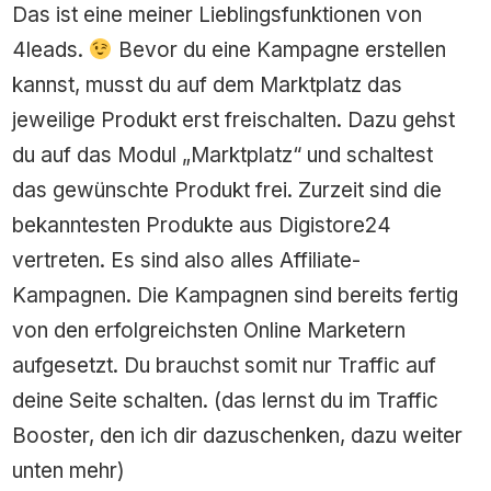
Das ist eine meiner Lieblingsfunktionen von
4leads.
Bevor du eine Kampagne erstellen
kannst, musst du auf dem Marktplatz das
jeweilige Produkt erst freischalten. Dazu gehst
du auf das Modul „Marktplatz“ und schaltest
das gewünschte Produkt frei. Zurzeit sind die
bekanntesten Produkte aus Digistore24
vertreten. Es sind also alles Affiliate-
Kampagnen. Die Kampagnen sind bereits fertig
von den erfolgreichsten Online Marketern
aufgesetzt. Du brauchst somit nur Traffic auf
deine Seite schalten. (das lernst du im Traffic
Booster, den ich dir dazuschenken, dazu weiter
unten mehr)