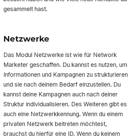
gesammelt hast.
Netzwerke
Das Modul Netzwerke ist wie für Network
Marketer geschaffen. Du kannst es nutzen, um
Informationen und Kampagnen zu strukturieren
und sie nach deinem Bedarf einzustellen. Du
kannst deine Kampagnen auch nach deiner
Struktur individualisieren. Des Weiteren gibt es
auch eine Netzwerkkennung. Wenn du einem
privaten Netzwerk beitreten möchtest,
brauchst du hierfür eine ID. Wenn du keinem