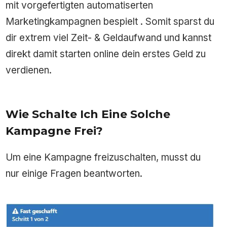
mit vorgefertigten automatiserten
Marketingkampagnen bespielt . Somit sparst du
dir extrem viel Zeit- & Geldaufwand und kannst
direkt damit starten online dein erstes Geld zu
verdienen.
Wie Schalte Ich Eine Solche
Kampagne Frei?
Um eine Kampagne freizuschalten, musst du
nur einige Fragen beantworten.