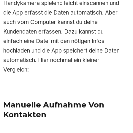
Handykamera spielend leicht einscannen und
die App erfasst die Daten automatisch. Aber
auch vom Computer kannst du deine
Kundendaten erfassen. Dazu kannst du
einfach eine Datei mit den nötigen Infos
hochladen und die App speichert deine Daten
automatisch. Hier nochmal ein kleiner
Vergleich:
Manuelle Aufnahme Von
Kontakten