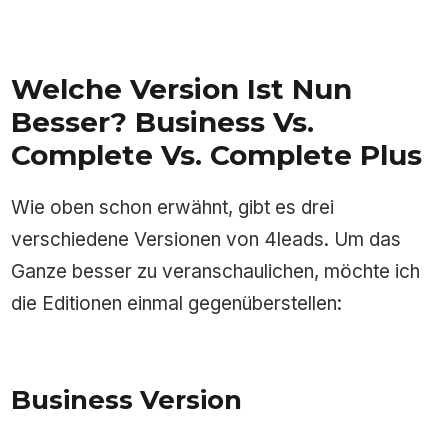
Welche Version Ist Nun
Besser? Business Vs.
Complete Vs. Complete Plus
Wie oben schon erwähnt, gibt es drei
verschiedene Versionen von 4leads. Um das
Ganze besser zu veranschaulichen, möchte ich
die Editionen einmal gegenüberstellen:
Business Version