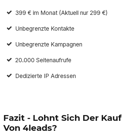
399 € im Monat (Aktuell nur 299 €)
Unbegrenzte Kontakte
Unbegrenzte Kampagnen
20.000 Seitenaufrufe
Dedizierte IP Adressen
Fazit - Lohnt Sich Der Kauf
Von 4leads?