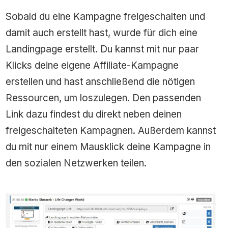
Sobald du eine Kampagne freigeschalten und
damit auch erstellt hast, wurde für dich eine
Landingpage erstellt. Du kannst mit nur paar
Klicks deine eigene Affiliate-Kampagne
erstellen und hast anschließend die nötigen
Ressourcen, um loszulegen. Den passenden
Link dazu findest du direkt neben deinen
freigeschalteten Kampagnen. Außerdem kannst
du mit nur einem Mausklick deine Kampagne in
den sozialen Netzwerken teilen.