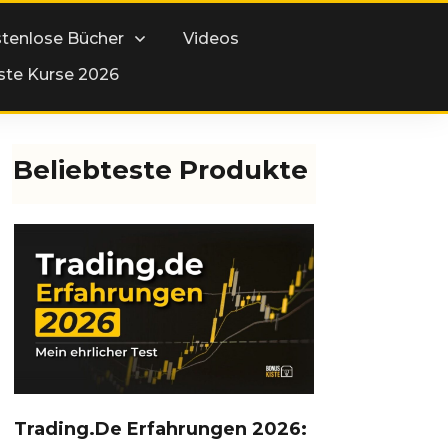
tenlose Bücher
Videos
ste Kurse 2026
Beliebteste Produkte
Trading.de Erfahrungen 2026: