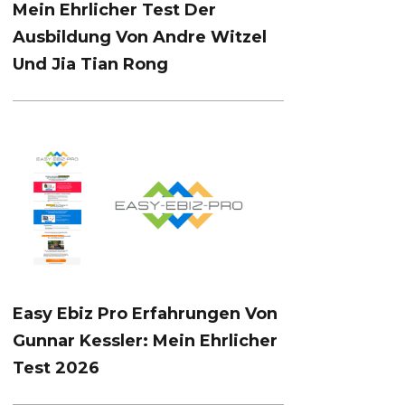
Mein Ehrlicher Test Der
Ausbildung Von Andre Witzel
Und Jia Tian Rong
Easy Ebiz Pro Erfahrungen Von
Gunnar Kessler: Mein Ehrlicher
Test 2026