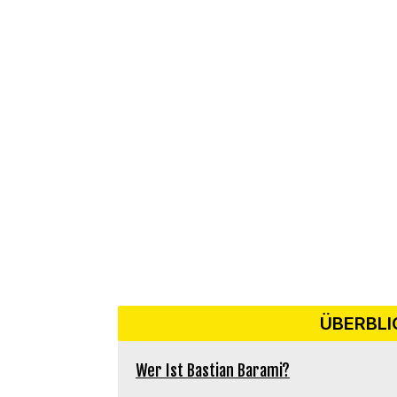
ÜBERBLI
Wer Ist Bastian Barami?