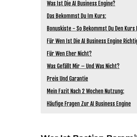
Was Ist Die AI Business Engine?
Das Bekommst Du Im Kurs:
Bonuskiste - So Bekommst Du Den Kurs 
Für Wen Ist Die AI Business Engine Richti
Für Wen Eher Nicht?
Was Gefällt Mir – Und Was Nicht?
Preis Und Garantie
Mein Fazit Nach 2 Wochen Nutzung:
Häufige Fragen Zur AI Business Engine