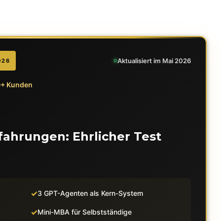
Aktualisiert im Mai 2026
026
00+ Kunden
fahrungen: Ehrlicher Test
3 GPT-Agenten als Kern-System
Mini-MBA für Selbstständige