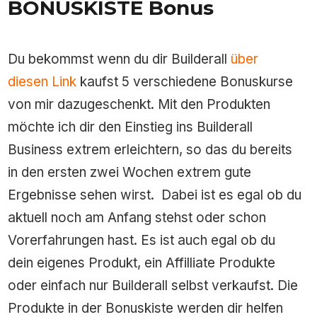
BONUSKISTE Bonus
Du bekommst wenn du dir Builderall
über
diesen Link
kaufst 5 verschiedene Bonuskurse
von mir dazugeschenkt. Mit den Produkten
möchte ich dir den Einstieg ins Builderall
Business extrem erleichtern, so das du bereits
in den ersten zwei Wochen extrem gute
Ergebnisse sehen wirst. Dabei ist es egal ob du
aktuell noch am Anfang stehst oder schon
Vorerfahrungen hast. Es ist auch egal ob du
dein eigenes Produkt, ein Affilliate Produkte
oder einfach nur Builderall selbst verkaufst. Die
Produkte in der Bonuskiste werden dir helfen