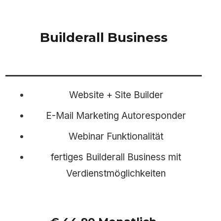
Builderall Business
Website + Site Builder
E-Mail Marketing Autoresponder
Webinar Funktionalität
fertiges Builderall Business mit
Verdienstmöglichkeiten