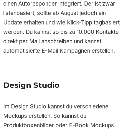
einen Autoresponder integriert. Der ist zwar
listenbasiert, sollte ab August jedoch ein
Update erhalten und wie Klick-Tipp tagbasiert
werden. Du kannst so bis zu 10.000 Kontakte
direkt per Mail anschreiben und kannst
automatisierte E-Mail Kampagnen erstellen.
Design Studio
Im Design Studio kannst du verschiedene
Mockups erstellen. So kannst du
Produktboxenbilder oder E-Book Mockups