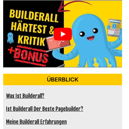
ÜBERBLICK
Was Ist Builderall?
Ist Builderall Der Beste Pagebuilder?
Meine Builderall Erfahrungen