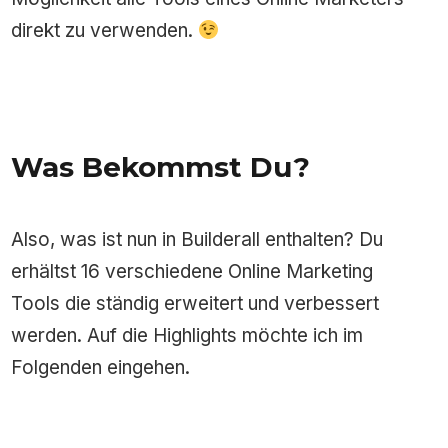
direkt zu verwenden.
Was Bekommst Du?
Also, was ist nun in Builderall enthalten? Du
erhältst 16 verschiedene Online Marketing
Tools die ständig erweitert und verbessert
werden. Auf die Highlights möchte ich im
Folgenden eingehen.