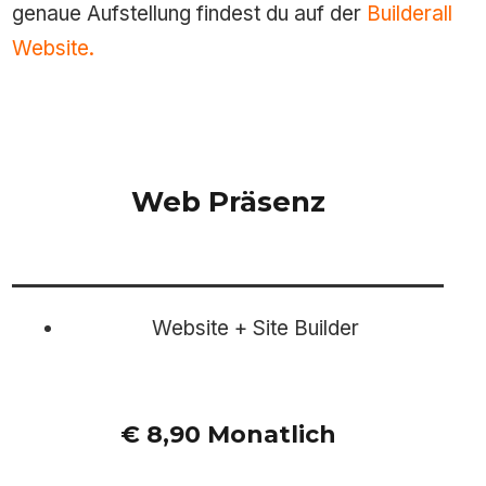
genaue Aufstellung findest du auf der
Builderall
Website.
Web Präsenz
Website + Site Builder
€ 8,90 Monatlich