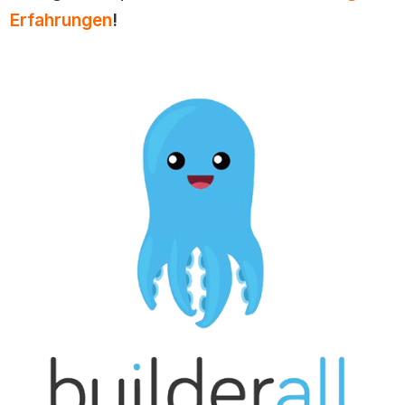
Erfahrungen
!