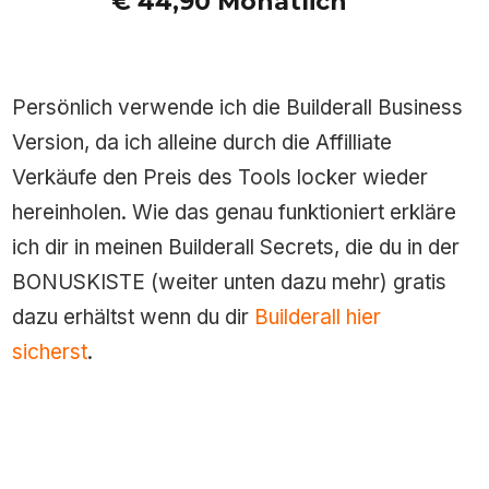
€ 44,90 Monatlich
Persönlich verwende ich die Builderall Business
Version, da ich alleine durch die Affilliate
Verkäufe den Preis des Tools locker wieder
hereinholen. Wie das genau funktioniert erkläre
ich dir in meinen Builderall Secrets, die du in der
BONUSKISTE (weiter unten dazu mehr) gratis
dazu erhältst wenn du dir
Builderall hier
sicherst
.