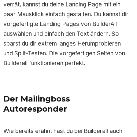
verrät, kannst du deine Landing Page mit ein
paar Mausklick einfach gestalten. Du kannst dir
vorgefertigte Landing Pages von BuilderAll
auswählen und einfach den Text ändern. So
sparst du dir extrem langes Herumprobieren
und Split-Testen. Die vorgefertigen Seiten von
Builderall funktionieren perfekt.
Der Mailingboss
Autoresponder
Wie bereits erähnt hast du bei Builderall auch