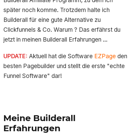
Builderall Affilliate Programm, zu dem ich
später noch komme. Trotzdem halte ich
Builderall für eine gute Alternative zu
Clickfunnels & Co. Warum ? Das erfährst du
jetzt in meinen Builderall Erfahrungen ...
UPDATE:
Aktuell hat die Software
EZPage
den
besten Pagebuilder und stellt die erste "echte
Funnel Software" dar!
Meine Builderall
Erfahrungen