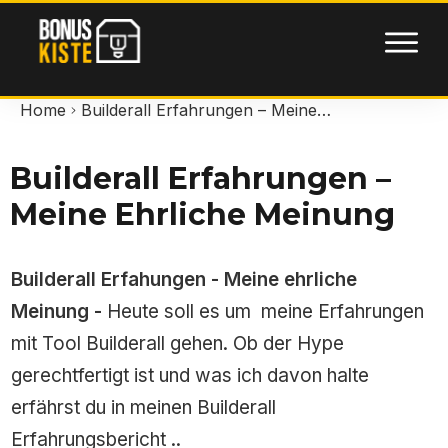
Home
Builderall Erfahrungen – Meine ehrliche Meinung
Builderall Erfahrungen –
Meine Ehrliche Meinung
Builderall Erfahungen - Meine ehrliche
Meinung -
Heute soll es um meine Erfahrungen
mit Tool Builderall gehen. Ob der Hype
gerechtfertigt ist und was ich davon halte
erfährst du in meinen Builderall
Erfahrungsbericht ..