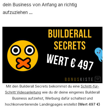
dein Business von Anfang an richtig
aufzuziehen ...
Mit den Builderall Secrets bekommst du eine
Schritt-für-
Schritt Videoanleitung
wie du dir deine eingenes Builderall
Business aufziehst, Werbung dafür schaltest und
hochkonvertierende Landingpages erstellst
(Wert 497 €)