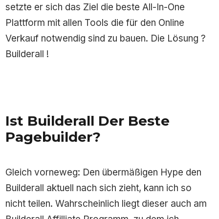
setzte er sich das Ziel die beste All-In-One
Plattform mit allen Tools die für den Online
Verkauf notwendig sind zu bauen. Die Lösung ?
Builderall !
Ist Builderall Der Beste
Pagebuilder?
Gleich vorneweg: Den übermäßigen Hype den
Builderall aktuell nach sich zieht, kann ich so
nicht teilen. Wahrscheinlich liegt dieser auch am