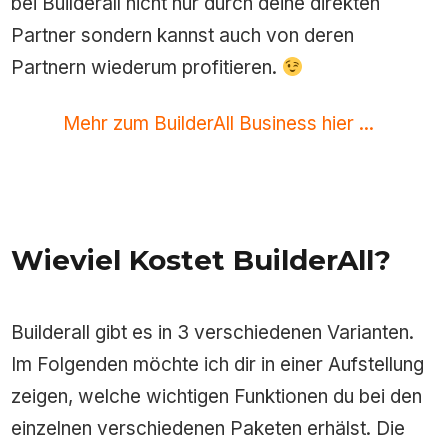
bei Builderall nicht nur durch deine direkten
Partner sondern kannst auch von deren
Partnern wiederum profitieren.
Mehr zum BuilderAll Business hier ...
Wieviel Kostet BuilderAll?
Builderall gibt es in 3 verschiedenen Varianten.
Im Folgenden möchte ich dir in einer Aufstellung
zeigen, welche wichtigen Funktionen du bei den
einzelnen verschiedenen Paketen erhälst. Die