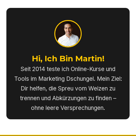
Hi, Ich Bin Martin!
Seit 2014 teste ich Online-Kurse und
Tools im Marketing Dschungel. Mein Ziel:
Dir helfen, die Spreu vom Weizen zu
trennen und Abkürzungen zu finden –
ohne leere Versprechungen.