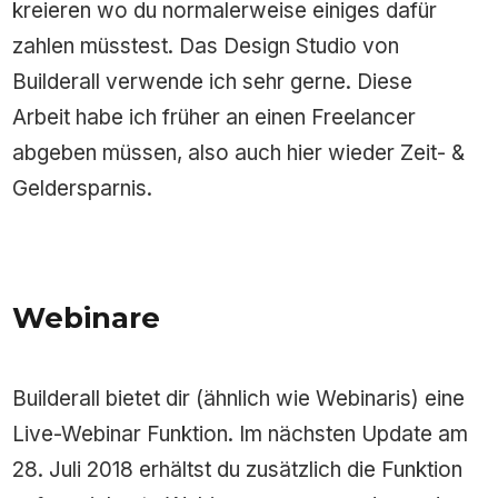
kreieren wo du normalerweise einiges dafür
zahlen müsstest. Das Design Studio von
Builderall verwende ich sehr gerne. Diese
Arbeit habe ich früher an einen Freelancer
abgeben müssen, also auch hier wieder Zeit- &
Geldersparnis.
Webinare
Builderall bietet dir (ähnlich wie Webinaris) eine
Live-Webinar Funktion. Im nächsten Update am
28. Juli 2018 erhältst du zusätzlich die Funktion