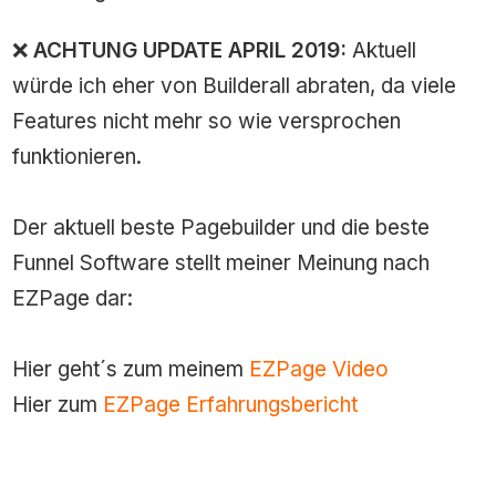
❌
ACHTUNG UPDATE APRIL 2019:
Aktuell
würde ich eher von Builderall abraten, da viele
Features nicht mehr so wie versprochen
funktionieren.
Der aktuell beste Pagebuilder und die beste
Funnel Software stellt meiner Meinung nach
EZPage dar:
Hier geht´s zum meinem
EZPage Video
Hier zum
EZPage Erfahrungsbericht