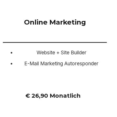
Online Marketing
Website + Site Builder
E-Mail Marketing Autoresponder
€ 26,90 Monatlich