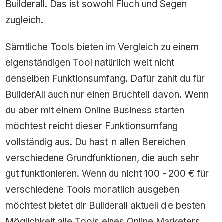
Builderall. Das ist sowohl Fluch und Segen
zugleich.
Sämtliche Tools bieten im Vergleich zu einem
eigenständigen Tool natürlich weit nicht
denselben Funktionsumfang. Dafür zahlt du für
BuilderAll auch nur einen Bruchteil davon. Wenn
du aber mit einem Online Business starten
möchtest reicht dieser Funktionsumfang
vollständig aus. Du hast in allen Bereichen
verschiedene Grundfunktionen, die auch sehr
gut funktionieren. Wenn du nicht 100 - 200 € für
verschiedene Tools monatlich ausgeben
möchtest bietet dir Builderall aktuell die besten
Möglichkeit alle Tools eines Online Marketers