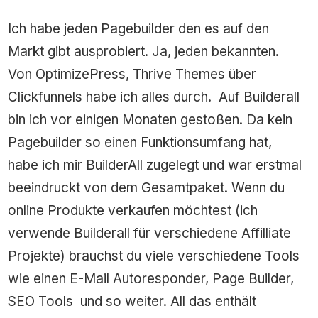
Ich habe jeden Pagebuilder den es auf den
Markt gibt ausprobiert. Ja, jeden bekannten.
Von OptimizePress, Thrive Themes über
Clickfunnels habe ich alles durch. Auf Builderall
bin ich vor einigen Monaten gestoßen. Da kein
Pagebuilder so einen Funktionsumfang hat,
habe ich mir BuilderAll zugelegt und war erstmal
beeindruckt von dem Gesamtpaket. Wenn du
online Produkte verkaufen möchtest (ich
verwende Builderall für verschiedene Affilliate
Projekte) brauchst du viele verschiedene Tools
wie einen E-Mail Autoresponder, Page Builder,
SEO Tools und so weiter. All das enthält