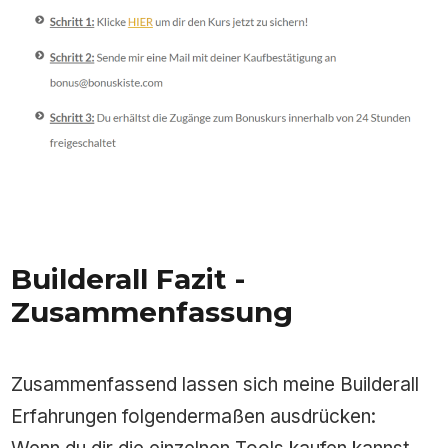
Builderall Fazit -
Zusammenfassung
Zusammenfassend lassen sich meine Builderall
Erfahrungen folgendermaßen ausdrücken: