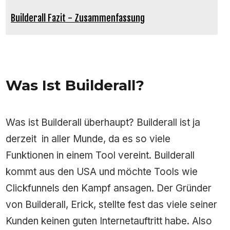
Builderall Fazit - Zusammenfassung
Was Ist Builderall?
Was ist Builderall überhaupt? Builderall ist ja
derzeit in aller Munde, da es so viele
Funktionen in einem Tool vereint. Builderall
kommt aus den USA und möchte Tools wie
Clickfunnels den Kampf ansagen. Der Gründer
von Builderall, Erick, stellte fest das viele seiner
Kunden keinen guten Internetauftritt habe. Also