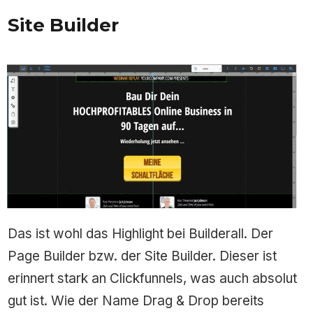
Site Builder
Das ist wohl das Highlight bei Builderall. Der
Page Builder bzw. der Site Builder. Dieser ist
erinnert stark an Clickfunnels, was auch absolut
gut ist. Wie der Name Drag & Drop bereits