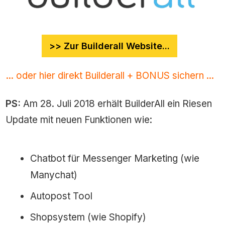
>> Zur Builderall Website...
... oder hier direkt Builderall + BONUS sichern ...
PS:
Am 28. Juli 2018 erhält BuilderAll ein Riesen
Update mit neuen Funktionen wie:
Chatbot für Messenger Marketing (wie
Manychat)
Autopost Tool
Shopsystem (wie Shopify)