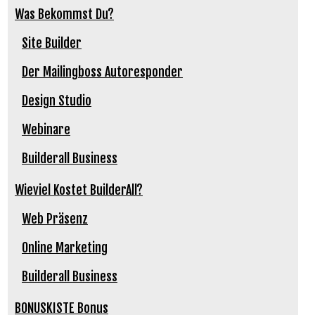
Was Bekommst Du?
Site Builder
Der Mailingboss Autoresponder
Design Studio
Webinare
Builderall Business
Wieviel Kostet BuilderAll?
Web Präsenz
Online Marketing
Builderall Business
BONUSKISTE Bonus