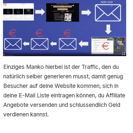
Einziges Manko hierbei ist der Traffic, den du
natürlich selber generieren musst, damit genug
Besucher auf deine Website kommen, sich in
deine E-Mail Liste eintragen können, du Affiliate
Angebote versenden und schlussendlich Geld
verdienen kannst.