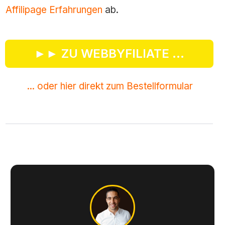
Affilipage Erfahrungen
ab.
►► ZU WEBBYFILIATE ...
... oder hier direkt zum Bestellformular