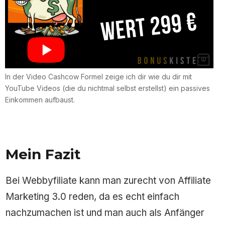
In der Video Cashcow Formel zeige ich dir wie du dir mit
YouTube Videos (die du nichtmal selbst erstellst) ein passives
Einkommen aufbaust.
Mein Fazit
Bei Webbyfiliate kann man zurecht von Affiliate
Marketing 3.0 reden, da es echt einfach
nachzumachen ist und man auch als Anfänger