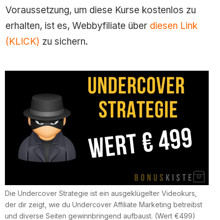
Voraussetzung, um diese Kurse kostenlos zu
erhalten, ist es, Webbyfiliate über
diesen Link
(KLICK)
zu sichern.
Die Undercover Strategie ist ein ausgeklügelter Videokurs,
der dir zeigt, wie du Undercover Affiliate Marketing betreibst
und diverse Seiten gewinnbringend aufbaust. (Wert €499)