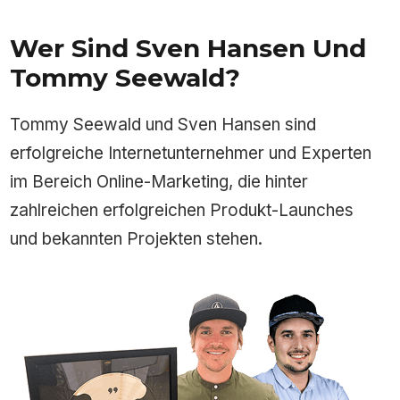
Wer Sind Sven Hansen Und
Tommy Seewald?
Tommy Seewald und Sven Hansen sind
erfolgreiche Internetunternehmer und Experten
im Bereich Online-Marketing, die hinter
zahlreichen erfolgreichen Produkt-Launches
und bekannten Projekten stehen.