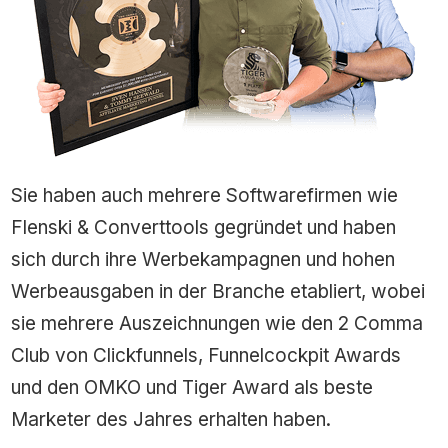
Sie haben auch mehrere Softwarefirmen wie
Flenski & Converttools gegründet und haben
sich durch ihre Werbekampagnen und hohen
Werbeausgaben in der Branche etabliert, wobei
sie mehrere Auszeichnungen wie den 2 Comma
Club von Clickfunnels, Funnelcockpit Awards
und den OMKO und Tiger Award als beste
Marketer des Jahres erhalten haben.