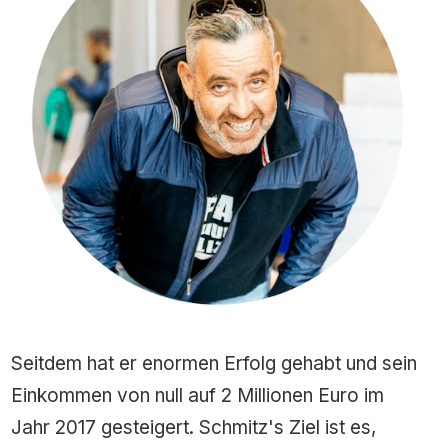
Seitdem hat er enormen Erfolg gehabt und sein
Einkommen von null auf 2 Millionen Euro im
Jahr 2017 gesteigert. Schmitz's Ziel ist es,