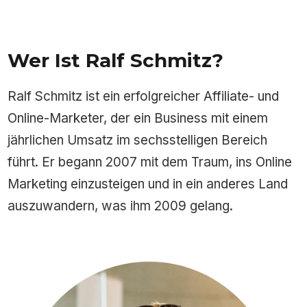
Wer Ist Ralf Schmitz?
Ralf Schmitz ist ein erfolgreicher Affiliate- und
Online-Marketer, der ein Business mit einem
jährlichen Umsatz im sechsstelligen Bereich
führt. Er begann 2007 mit dem Traum, ins Online
Marketing einzusteigen und in ein anderes Land
auszuwandern, was ihm 2009 gelang.