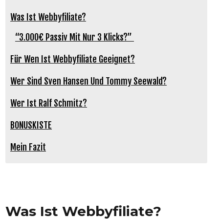
Was Ist Webbyfiliate?
“3.000€ Passiv Mit Nur 3 Klicks?”
Für Wen Ist Webbyfiliate Geeignet?
Wer Sind Sven Hansen Und Tommy Seewald?
Wer Ist Ralf Schmitz?
BONUSKISTE
Mein Fazit
Was Ist Webbyfiliate?