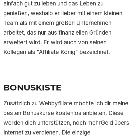
einfach gut zu leben und das Leben zu
genießen, weshalb er lieber mit einem kleinen
Team als mit einem großen Unternehmen
arbeitet, das nur aus finanziellen Gründen
erweitert wird. Er wird auch von seinen
Kollegen als "Affiliate König" bezeichnet.
BONUSKISTE
Zusätzlich zu Webbyfiliate möchte ich dir meine
besten Bonuskurse kostenlos anbieten. Diese
werden dich unterstützen, noch mehrGeld übers
Internet zu verdienen. Die einzige