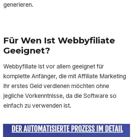
generieren.
Für Wen Ist Webbyfiliate
Geeignet?
Webbyfiliate ist vor allem geeignet für
komplette Anfänger, die mit Affiliate Marketing
ihr erstes Geld verdienen möchten ohne
jegliche Vorkenntnisse, da die Software so
einfach zu verwenden ist.