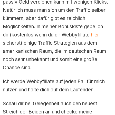
passiv Geld verdienen kann mit wenigen Klicks.
Natürlich muss man sich um den Traffic selber
kümmern, aber dafür gibt es reichlich
Möglichkeiten. In meiner Bonuskiste gebe ich
dir (kostenlos wenn du dir Webbyfiliate
hier
sicherst) einige Traffic Strategien aus dem
amerikanischen Raum, die im deutschen Raum
noch sehr unbekannt und somit eine große
Chance sind.
Ich werde Webbyfiliate auf jeden Fall für mich
nutzen und halte dich auf dem Laufenden.
Schau dir bei Gelegenheit auch den neuest
Streich der Beiden an und checke meine