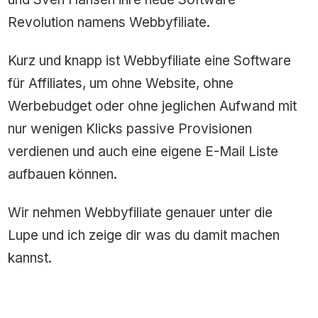
Revolution namens Webbyfiliate.
Kurz und knapp ist Webbyfiliate eine Software
für Affiliates, um ohne Website, ohne
Werbebudget oder ohne jeglichen Aufwand mit
nur wenigen Klicks passive Provisionen
verdienen und auch eine eigene E-Mail Liste
aufbauen können.
Wir nehmen Webbyfiliate genauer unter die
Lupe und ich zeige dir was du damit machen
kannst.