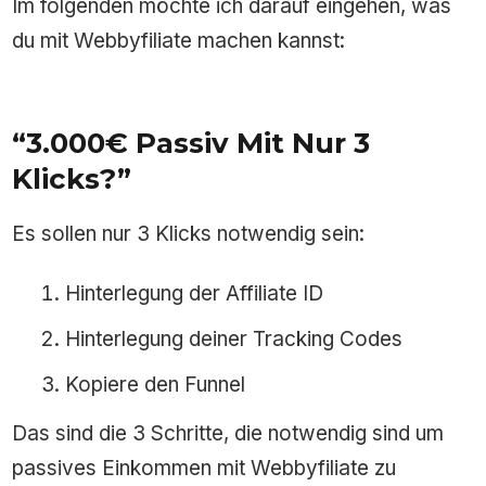
Im folgenden möchte ich darauf eingehen, was
du mit Webbyfiliate machen kannst:
“3.000€ Passiv Mit Nur 3
Klicks?”
Es sollen nur 3 Klicks notwendig sein:
Hinterlegung der Affiliate ID
Hinterlegung deiner Tracking Codes
Kopiere den Funnel
Das sind die 3 Schritte, die notwendig sind um
passives Einkommen mit Webbyfiliate zu