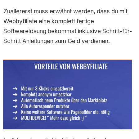
Zuallererst muss erwähnt werden, dass du mit
Webbyfiliate eine komplett fertige
Softwarelösung bekommst inklusive Schritt-für-
Schritt Anleitungen zum Geld verdienen.