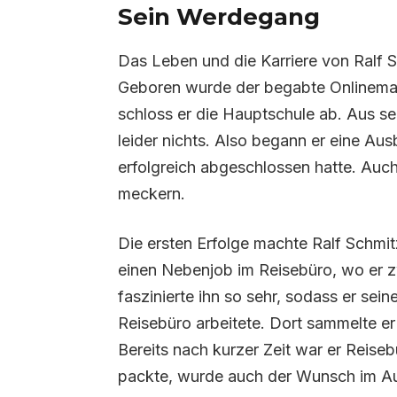
Sein Werdegang
Das Leben und die Karriere von Ralf S
Geboren wurde der begabte Onlinemar
schloss er die Hauptschule ab. Aus
leider nichts. Also begann er eine Aus
erfolgreich abgeschlossen hatte. Auch
meckern.
Die ersten Erfolge machte Ralf Schmit
einen Nebenjob im Reisebüro, wo er z
faszinierte ihn so sehr, sodass er se
Reisebüro arbeitete. Dort sammelte er
Bereits nach kurzer Zeit war er Reisebü
packte, wurde auch der Wunsch im Au