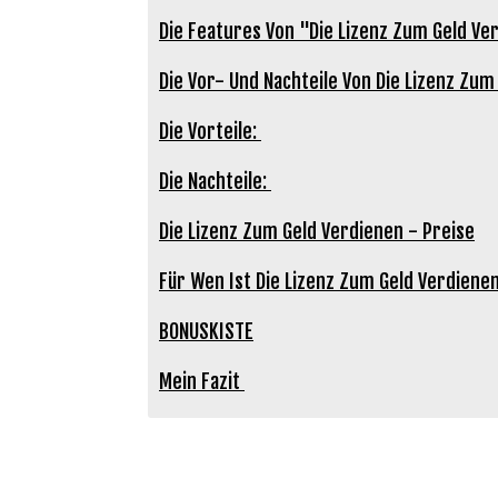
Die Features Von "Die Lizenz Zum Geld Ve
Die Vor- Und Nachteile Von Die Lizenz Zum
Die Vorteile:
Die Nachteile:
Die Lizenz Zum Geld Verdienen - Preise
Für Wen Ist Die Lizenz Zum Geld Verdiene
BONUSKISTE
Mein Fazit