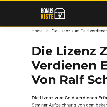
Home
Die Lizenz zum Geld verdiene
Die Lizenz 
Verdienen 
Von Ralf Sc
Die Lizenz zum Geld verdienen Erf
Seminar Aufzeichnung von dem bekann