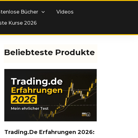
tenlose Bücher
Videos
ste Kurse 2026
Beliebteste Produkte
Trading.de Erfahrungen 2026: