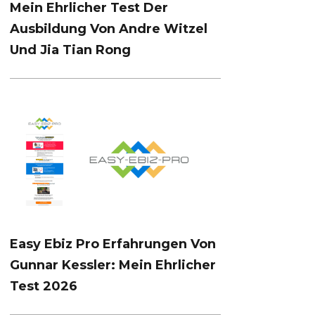
Mein Ehrlicher Test Der
Ausbildung Von Andre Witzel
Und Jia Tian Rong
Easy Ebiz Pro Erfahrungen Von
Gunnar Kessler: Mein Ehrlicher
Test 2026