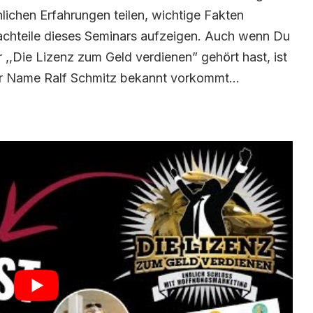
lichen Erfahrungen teilen, wichtige Fakten
achteile dieses Seminars aufzeigen. Auch wenn Du
,,Die Lizenz zum Geld verdienen” gehört hast, ist
er Name Ralf Schmitz bekannt vorkommt...