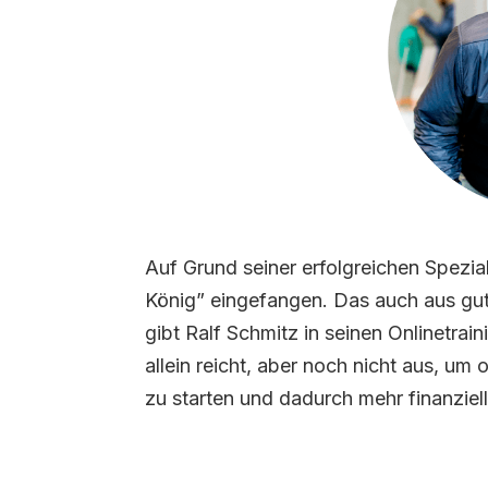
Auf Grund seiner erfolgreichen Spezial
König” eingefangen. Das auch aus gu
gibt Ralf Schmitz in seinen Onlinetra
allein reicht, aber noch nicht aus, um
zu starten und dadurch mehr finanziel