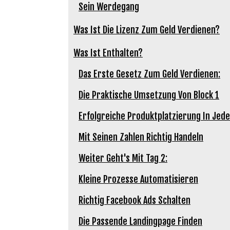
Sein Werdegang
Was Ist Die Lizenz Zum Geld Verdienen?
Was Ist Enthalten?
Das Erste Gesetz Zum Geld Verdienen:
Die Praktische Umsetzung Von Block 1
Erfolgreiche Produktplatzierung In Jede
Mit Seinen Zahlen Richtig Handeln
Weiter Geht's Mit Tag 2:
Kleine Prozesse Automatisieren
Richtig Facebook Ads Schalten
Die Passende Landingpage Finden