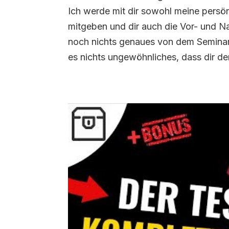
Ich werde mit dir sowohl meine persön
mitgeben und dir auch die Vor- und N
noch nichts genaues von dem Seminar 
es nichts ungewöhnliches, dass dir d