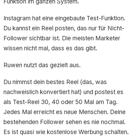
Funktion im ganzen System.
Instagram hat eine eingebaute Test-Funktion.
Du kannst ein Reel posten, das nur für Nicht-
Follower sichtbar ist. Die meisten Marketer
wissen nicht mal, dass es das gibt.
Ruwen nutzt das gezielt aus.
Du nimmst dein bestes Reel (das, was
nachweislich konvertiert hat) und postest es
als Test-Reel 30, 40 oder 50 Mal am Tag.
Jedes Mal erreicht es neue Menschen. Deine
bestehenden Follower sehen es nie nochmal.
Es ist quasi wie kostenlose Werbung schalten.