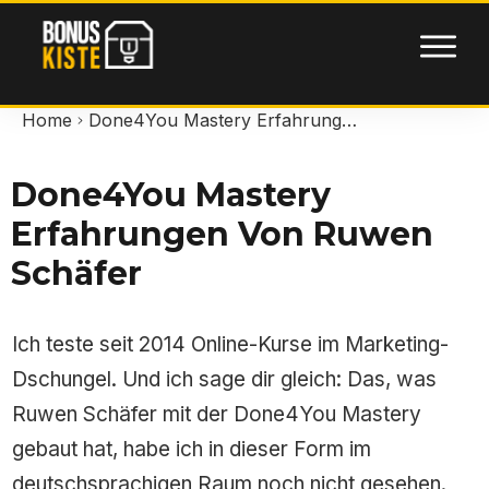
Home
Done4You Mastery Erfahrungen von Ruwen Schäfer
Done4You Mastery
Erfahrungen Von Ruwen
Schäfer
Ich teste seit 2014 Online-Kurse im Marketing-
Dschungel. Und ich sage dir gleich: Das, was
Ruwen Schäfer mit der Done4You Mastery
gebaut hat, habe ich in dieser Form im
deutschsprachigen Raum noch nicht gesehen.