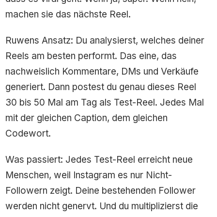
machen sie das nächste Reel.
Ruwens Ansatz: Du analysierst, welches deiner
Reels am besten performt. Das eine, das
nachweislich Kommentare, DMs und Verkäufe
generiert. Dann postest du genau dieses Reel
30 bis 50 Mal am Tag als Test-Reel. Jedes Mal
mit der gleichen Caption, dem gleichen
Codewort.
Was passiert: Jedes Test-Reel erreicht neue
Menschen, weil Instagram es nur Nicht-
Followern zeigt. Deine bestehenden Follower
werden nicht genervt. Und du multiplizierst die