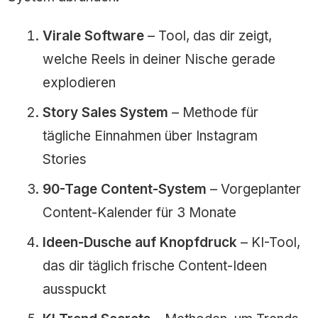
Virale Software
– Tool, das dir zeigt,
welche Reels in deiner Nische gerade
explodieren
Story Sales System
– Methode für
tägliche Einnahmen über Instagram
Stories
90-Tage Content-System
– Vorgeplanter
Content-Kalender für 3 Monate
Ideen-Dusche auf Knopfdruck
– KI-Tool,
das dir täglich frische Content-Ideen
ausspuckt