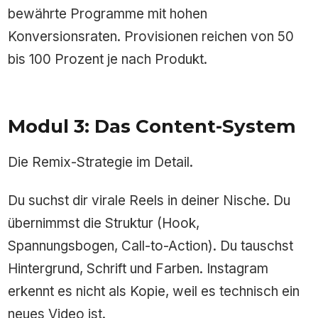
bewährte Programme mit hohen
Konversionsraten. Provisionen reichen von 50
bis 100 Prozent je nach Produkt.
Modul 3: Das Content-System
Die Remix-Strategie im Detail.
Du suchst dir virale Reels in deiner Nische. Du
übernimmst die Struktur (Hook,
Spannungsbogen, Call-to-Action). Du tauschst
Hintergrund, Schrift und Farben. Instagram
erkennt es nicht als Kopie, weil es technisch ein
neues Video ist.