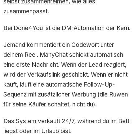
selbst zusammenreimen, wie alles
zusammenpasst.
Bei Done4You ist die DM-Automation der Kern.
Jemand kommentiert ein Codewort unter
deinem Reel. ManyChat schickt automatisch
eine erste Nachricht. Wenn der Lead reagiert,
wird der Verkaufslink geschickt. Wenn er nicht
kauft, läuft eine automatische Follow-Up-
Sequenz mit zusätzlicher Werbung (die Ruwen
für seine Käufer schaltet, nicht du).
Das System verkauft 24/7, während du im Bett
liegst oder im Urlaub bist.