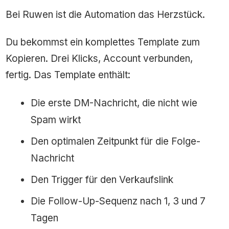
Bei Ruwen ist die Automation das Herzstück.
Du bekommst ein komplettes Template zum
Kopieren. Drei Klicks, Account verbunden,
fertig. Das Template enthält:
Die erste DM-Nachricht, die nicht wie
Spam wirkt
Den optimalen Zeitpunkt für die Folge-
Nachricht
Den Trigger für den Verkaufslink
Die Follow-Up-Sequenz nach 1, 3 und 7
Tagen