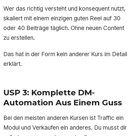
Wer das richtig versteht und konsequent nutzt,
skaliert mit einem einzigen guten Reel auf 30
oder 40 Beiträge täglich. Ohne neuen Content
zu erstellen.
Das hat in der Form kein anderer Kurs im Detail
erklärt.
USP 3: Komplette DM-
Automation Aus Einem Guss
Bei den meisten anderen Kursen ist Traffic ein
Modul und Verkaufen ein anderes. Du musst dir