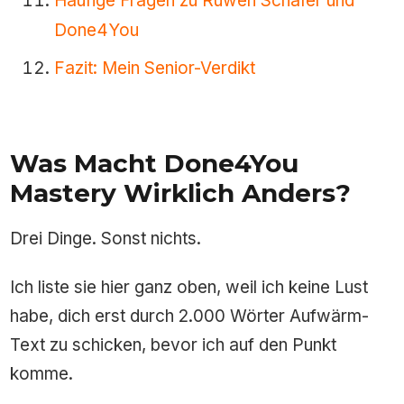
Häufige Fragen zu Ruwen Schäfer und
Done4You
Fazit: Mein Senior-Verdikt
Was Macht Done4You
Mastery Wirklich Anders?
Drei Dinge. Sonst nichts.
Ich liste sie hier ganz oben, weil ich keine Lust
habe, dich erst durch 2.000 Wörter Aufwärm-
Text zu schicken, bevor ich auf den Punkt
komme.