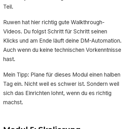
Teil.
Ruwen hat hier richtig gute Walkthrough-
Videos. Du folgst Schritt für Schritt seinen
Klicks und am Ende läuft deine DM-Automation.
Auch wenn du keine technischen Vorkenntnisse
hast.
Mein Tipp: Plane für dieses Modul einen halben
Tag ein. Nicht weil es schwer ist. Sondern weil
sich das Einrichten lohnt, wenn du es richtig
machst.