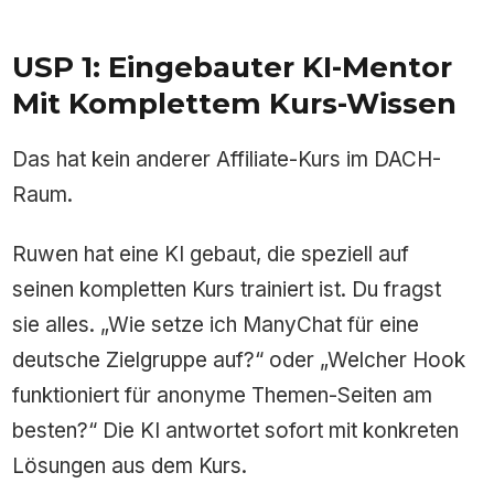
USP 1: Eingebauter KI-Mentor
Mit Komplettem Kurs-Wissen
Das hat kein anderer Affiliate-Kurs im DACH-
Raum.
Ruwen hat eine KI gebaut, die speziell auf
seinen kompletten Kurs trainiert ist. Du fragst
sie alles. „Wie setze ich ManyChat für eine
deutsche Zielgruppe auf?“ oder „Welcher Hook
funktioniert für anonyme Themen-Seiten am
besten?“ Die KI antwortet sofort mit konkreten
Lösungen aus dem Kurs.