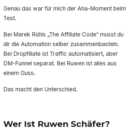
Genau das war für mich der Aha-Moment beim
Test.
Bei Marek Rühls „The Affiliate Code“ musst du
dir die Automation selber zusammenbasteln.
Bei Dropfiliate ist Traffic automatisiert, aber
DM-Funnel separat. Bei Ruwen ist alles aus
einem Guss.
Das macht den Unterschied.
Wer Ist Ruwen Schäfer?