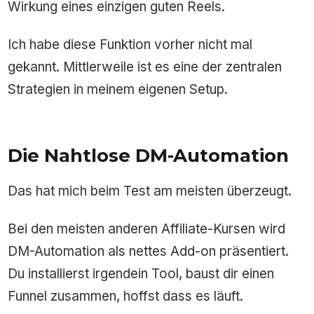
Wirkung eines einzigen guten Reels.
Ich habe diese Funktion vorher nicht mal
gekannt. Mittlerweile ist es eine der zentralen
Strategien in meinem eigenen Setup.
Die Nahtlose DM-Automation
Das hat mich beim Test am meisten überzeugt.
Bei den meisten anderen Affiliate-Kursen wird
DM-Automation als nettes Add-on präsentiert.
Du installierst irgendein Tool, baust dir einen
Funnel zusammen, hoffst dass es läuft.