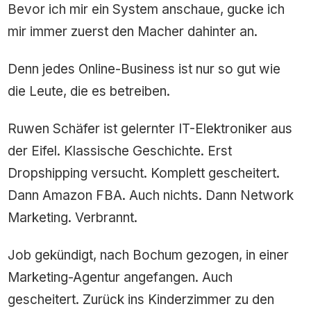
Bevor ich mir ein System anschaue, gucke ich
mir immer zuerst den Macher dahinter an.
Denn jedes Online-Business ist nur so gut wie
die Leute, die es betreiben.
Ruwen Schäfer ist gelernter IT-Elektroniker aus
der Eifel. Klassische Geschichte. Erst
Dropshipping versucht. Komplett gescheitert.
Dann Amazon FBA. Auch nichts. Dann Network
Marketing. Verbrannt.
Job gekündigt, nach Bochum gezogen, in einer
Marketing-Agentur angefangen. Auch
gescheitert. Zurück ins Kinderzimmer zu den