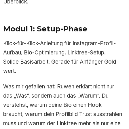
Überblick.
Modul 1: Setup-Phase
Klick-für-Klick-Anleitung für Instagram-Profil-
Aufbau, Bio-Optimierung, Linktree-Setup.
Solide Basisarbeit. Gerade für Anfänger Gold
wert.
Was mir gefallen hat: Ruwen erklärt nicht nur
das „Was“, sondern auch das „Warum“. Du
verstehst, warum deine Bio einen Hook
braucht, warum dein Profilbild Trust ausstrahlen
muss und warum der Linktree mehr als nur eine