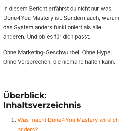
In diesem Bericht erfährst du nicht nur was
Done4You Mastery ist. Sondern auch, warum
das System anders funktioniert als alle
anderen. Und ob es für dich passt.
Ohne Marketing-Geschwurbel. Ohne Hype.
Ohne Versprechen, die niemand halten kann.
Überblick:
Inhaltsverzeichnis
Was macht Done4You Mastery wirklich
anders?