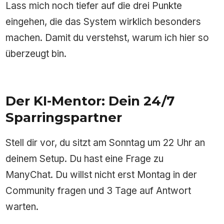
Lass mich noch tiefer auf die drei Punkte
eingehen, die das System wirklich besonders
machen. Damit du verstehst, warum ich hier so
überzeugt bin.
Der KI-Mentor: Dein 24/7
Sparringspartner
Stell dir vor, du sitzt am Sonntag um 22 Uhr an
deinem Setup. Du hast eine Frage zu
ManyChat. Du willst nicht erst Montag in der
Community fragen und 3 Tage auf Antwort
warten.