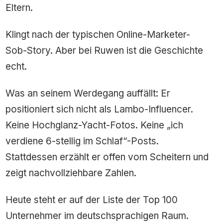
Eltern.
Klingt nach der typischen Online-Marketer-
Sob-Story. Aber bei Ruwen ist die Geschichte
echt.
Was an seinem Werdegang auffällt: Er
positioniert sich nicht als Lambo-Influencer.
Keine Hochglanz-Yacht-Fotos. Keine „ich
verdiene 6-stellig im Schlaf“-Posts.
Stattdessen erzählt er offen vom Scheitern und
zeigt nachvollziehbare Zahlen.
Heute steht er auf der Liste der Top 100
Unternehmer im deutschsprachigen Raum.