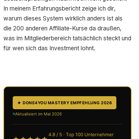
In meinem Erfahrungsbericht zeige ich dir,
warum dieses System wirklich anders ist als
die 200 anderen Affiliate-Kurse da draußen,
was im Mitgliederbereich tatsächlich steckt und
für wen sich das Investment lohnt.
★ DONE4YOU MASTERY EMPFEHLUNG 2026
Aktualisiert im Mai 2026
4.8
/
5
· Top 100 Unternehmer