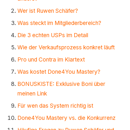
Wer ist Ruwen Schäfer?
Was steckt im Mitgliederbereich?
Die 3 echten USPs im Detail
Wie der Verkaufsprozess konkret läuft
Pro und Contra im Klartext
Was kostet Done4You Mastery?
BONUSKISTE: Exklusive Boni über
meinen Link
Für wen das System richtig ist
Done4You Mastery vs. die Konkurrenz