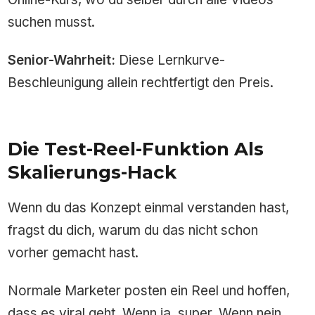
suchen musst.
Senior-Wahrheit:
Diese Lernkurve-
Beschleunigung allein rechtfertigt den Preis.
Die Test-Reel-Funktion Als
Skalierungs-Hack
Wenn du das Konzept einmal verstanden hast,
fragst du dich, warum du das nicht schon
vorher gemacht hast.
Normale Marketer posten ein Reel und hoffen,
dass es viral geht. Wenn ja, super. Wenn nein,