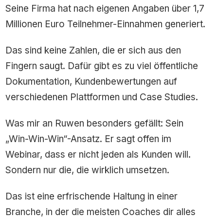
Seine Firma hat nach eigenen Angaben über 1,7
Millionen Euro Teilnehmer-Einnahmen generiert.
Das sind keine Zahlen, die er sich aus den
Fingern saugt. Dafür gibt es zu viel öffentliche
Dokumentation, Kundenbewertungen auf
verschiedenen Plattformen und Case Studies.
Was mir an Ruwen besonders gefällt: Sein
„Win-Win-Win“-Ansatz. Er sagt offen im
Webinar, dass er nicht jeden als Kunden will.
Sondern nur die, die wirklich umsetzen.
Das ist eine erfrischende Haltung in einer
Branche, in der die meisten Coaches dir alles