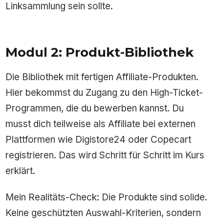
Linksammlung sein sollte.
Modul 2: Produkt-Bibliothek
Die Bibliothek mit fertigen Affiliate-Produkten.
Hier bekommst du Zugang zu den High-Ticket-
Programmen, die du bewerben kannst. Du
musst dich teilweise als Affiliate bei externen
Plattformen wie Digistore24 oder Copecart
registrieren. Das wird Schritt für Schritt im Kurs
erklärt.
Mein Realitäts-Check: Die Produkte sind solide.
Keine geschützten Auswahl-Kriterien, sondern