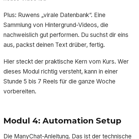
Plus: Ruwens „virale Datenbank“. Eine
Sammlung von Hintergrund-Videos, die
nachweislich gut performen. Du suchst dir eins
aus, packst deinen Text drüber, fertig.
Hier steckt der praktische Kern vom Kurs. Wer
dieses Modul richtig versteht, kann in einer
Stunde 5 bis 7 Reels für die ganze Woche
vorbereiten.
Modul 4: Automation Setup
Die ManyChat-Anleitung. Das ist der technische