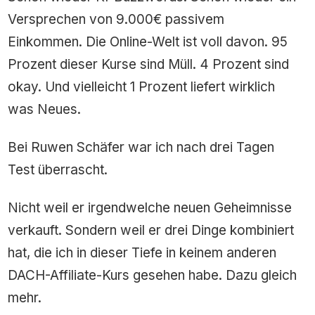
Versprechen von 9.000€ passivem
Einkommen. Die Online-Welt ist voll davon. 95
Prozent dieser Kurse sind Müll. 4 Prozent sind
okay. Und vielleicht 1 Prozent liefert wirklich
was Neues.
Bei Ruwen Schäfer war ich nach drei Tagen
Test überrascht.
Nicht weil er irgendwelche neuen Geheimnisse
verkauft. Sondern weil er drei Dinge kombiniert
hat, die ich in dieser Tiefe in keinem anderen
DACH-Affiliate-Kurs gesehen habe. Dazu gleich
mehr.