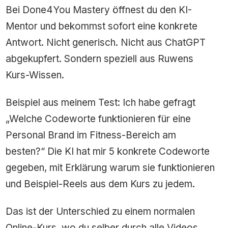
Bei Done4You Mastery öffnest du den KI-
Mentor und bekommst sofort eine konkrete
Antwort. Nicht generisch. Nicht aus ChatGPT
abgekupfert. Sondern speziell aus Ruwens
Kurs-Wissen.
Beispiel aus meinem Test: Ich habe gefragt
„Welche Codeworte funktionieren für eine
Personal Brand im Fitness-Bereich am
besten?“ Die KI hat mir 5 konkrete Codeworte
gegeben, mit Erklärung warum sie funktionieren
und Beispiel-Reels aus dem Kurs zu jedem.
Das ist der Unterschied zu einem normalen
Online-Kurs, wo du selber durch alle Videos