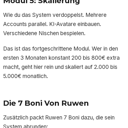
Modul 5: Skalierung
Wie du das System verdoppelst. Mehrere
Accounts parallel. KI-Avatare einbauen.
Verschiedene Nischen bespielen.
Das ist das fortgeschrittene Modul. Wer in den
ersten 3 Monaten konstant 200 bis 800€ extra
macht, geht hier rein und skaliert auf 2.000 bis
5.000€ monatlich.
Die 7 Boni Von Ruwen
Zusätzlich packt Ruwen 7 Boni dazu, die sein
System abrunden: