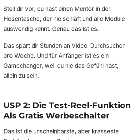
Stell dir vor, du hast einen Mentor in der
Hosentasche, der nie schläft und alle Module
auswendig kennt. Genau das ist es.
Das spart dir Stunden an Video-Durchsuchen
pro Woche. Und für Anfänger ist es ein
Gamechanger, weil du nie das Gefühl hast,
allein zu sein.
USP 2: Die Test-Reel-Funktion
Als Gratis Werbeschalter
Das ist die unscheinbarste, aber krasseste