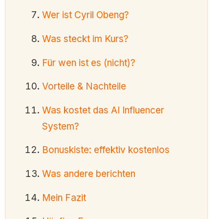
Wer ist Cyril Obeng?
Was steckt im Kurs?
Für wen ist es (nicht)?
Vorteile & Nachteile
Was kostet das AI Influencer
System?
Bonuskiste: effektiv kostenlos
Was andere berichten
Mein Fazit