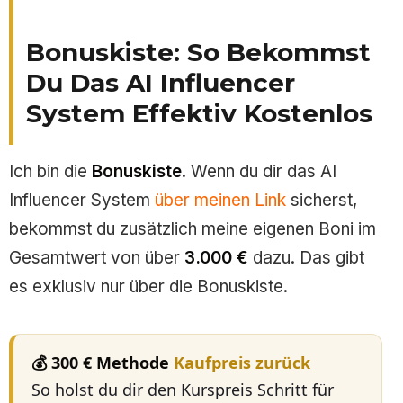
Bonuskiste: So Bekommst
Du Das AI Influencer
System Effektiv Kostenlos
Ich bin die
Bonuskiste
. Wenn du dir das AI
Influencer System
über meinen Link
sicherst,
bekommst du zusätzlich meine eigenen Boni im
Gesamtwert von über
3.000 €
dazu. Das gibt
es exklusiv nur über die Bonuskiste.
💰 300 € Methode
Kaufpreis zurück
So holst du dir den Kurspreis Schritt für