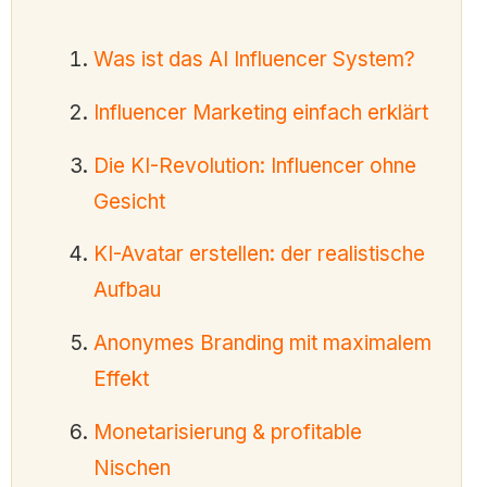
Was ist das AI Influencer System?
Influencer Marketing einfach erklärt
Die KI-Revolution: Influencer ohne
Gesicht
KI-Avatar erstellen: der realistische
Aufbau
Anonymes Branding mit maximalem
Effekt
Monetarisierung & profitable
Nischen