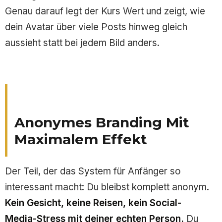
Genau darauf legt der Kurs Wert und zeigt, wie
dein Avatar über viele Posts hinweg gleich
aussieht statt bei jedem Bild anders.
Anonymes Branding Mit
Maximalem Effekt
Der Teil, der das System für Anfänger so
interessant macht: Du bleibst komplett anonym.
Kein Gesicht, keine Reisen, kein Social-
Media-Stress mit deiner echten Person.
Du