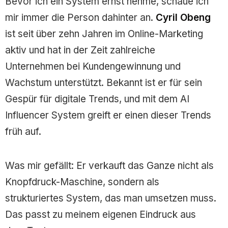
Bevor ich ein System ernst nehme, schaue ich
mir immer die Person dahinter an.
Cyril Obeng
ist seit über zehn Jahren im Online-Marketing
aktiv und hat in der Zeit zahlreiche
Unternehmen bei Kundengewinnung und
Wachstum unterstützt. Bekannt ist er für sein
Gespür für digitale Trends, und mit dem AI
Influencer System greift er einen dieser Trends
früh auf.
Was mir gefällt: Er verkauft das Ganze nicht als
Knopfdruck-Maschine, sondern als
strukturiertes System, das man umsetzen muss.
Das passt zu meinem eigenen Eindruck aus