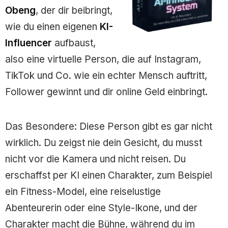
Obeng
, der dir beibringt,
wie du einen eigenen
KI-
Influencer
aufbaust,
also eine virtuelle Person, die auf Instagram,
TikTok und Co. wie ein echter Mensch auftritt,
Follower gewinnt und dir online Geld einbringt.
Das Besondere: Diese Person gibt es gar nicht
wirklich. Du zeigst nie dein Gesicht, du musst
nicht vor die Kamera und nicht reisen. Du
erschaffst per KI einen Charakter, zum Beispiel
ein Fitness-Model, eine reiselustige
Abenteurerin oder eine Style-Ikone, und der
Charakter macht die Bühne, während du im