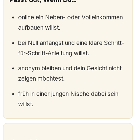
online ein Neben- oder Volleinkommen
aufbauen willst.
bei Null anfängst und eine klare Schritt-
für-Schritt-Anleitung willst.
anonym bleiben und dein Gesicht nicht
zeigen möchtest.
früh in einer jungen Nische dabei sein
willst.