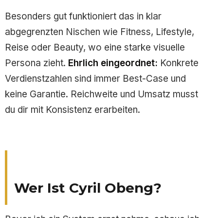
Besonders gut funktioniert das in klar
abgegrenzten Nischen wie Fitness, Lifestyle,
Reise oder Beauty, wo eine starke visuelle
Persona zieht.
Ehrlich eingeordnet:
Konkrete
Verdienstzahlen sind immer Best-Case und
keine Garantie. Reichweite und Umsatz musst
du dir mit Konsistenz erarbeiten.
Wer Ist Cyril Obeng?