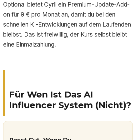
Optional bietet Cyril ein Premium-Update-Add-
on für 9 € pro Monat an, damit du bei den
schnellen KI-Entwicklungen auf dem Laufenden
bleibst. Das ist freiwillig, der Kurs selbst bleibt
eine Einmalzahlung.
Für Wen Ist Das AI
Influencer System (nicht)?
Passt Gut, Wenn Du…