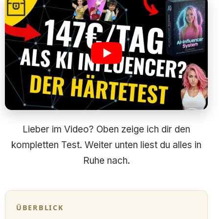
Lieber im Video? Oben zeige ich dir den
kompletten Test. Weiter unten liest du alles in
Ruhe nach.
ÜBERBLICK