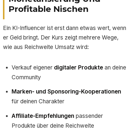
Profitable Nischen
Ein KI-Influencer ist erst dann etwas wert, wenn
er Geld bringt. Der Kurs zeigt mehrere Wege,
wie aus Reichweite Umsatz wird:
Verkauf eigener
digitaler Produkte
an deine
Community
Marken- und Sponsoring-Kooperationen
für deinen Charakter
Affiliate-Empfehlungen
passender
Produkte über deine Reichweite