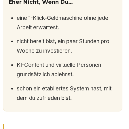
Eher Nicht, Wenn Du…
eine 1-Klick-Geldmaschine ohne jede
Arbeit erwartest.
nicht bereit bist, ein paar Stunden pro
Woche zu investieren.
KI-Content und virtuelle Personen
grundsätzlich ablehnst.
schon ein etabliertes System hast, mit
dem du zufrieden bist.