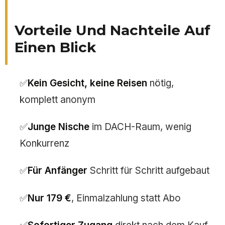
Vorteile Und Nachteile Auf
Einen Blick
Kein Gesicht, keine Reisen
nötig,
komplett anonym
Junge Nische
im DACH-Raum, wenig
Konkurrenz
Für Anfänger
Schritt für Schritt aufgebaut
Nur 179 €
, Einmalzahlung statt Abo