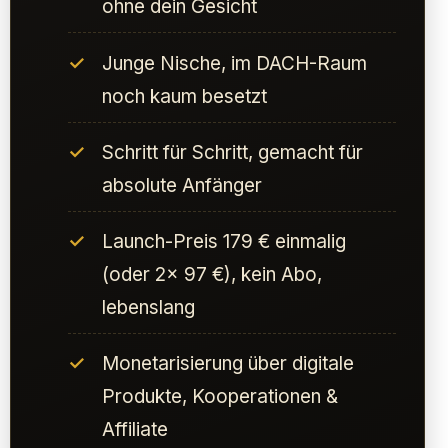
ohne dein Gesicht
Junge Nische, im DACH-Raum
noch kaum besetzt
Schritt für Schritt, gemacht für
absolute Anfänger
Launch-Preis 179 € einmalig
(oder 2× 97 €), kein Abo,
lebenslang
Monetarisierung über digitale
Produkte, Kooperationen &
Affiliate