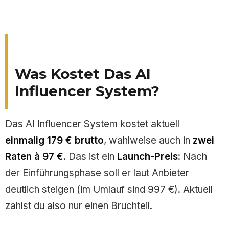
Was Kostet Das AI
Influencer System?
Das AI Influencer System kostet aktuell
einmalig 179 € brutto
, wahlweise auch in
zwei
Raten à 97 €
. Das ist ein
Launch-Preis
: Nach
der Einführungsphase soll er laut Anbieter
deutlich steigen (im Umlauf sind 997 €). Aktuell
zahlst du also nur einen Bruchteil.