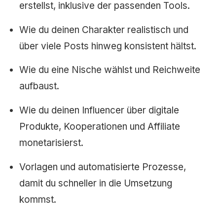
erstellst, inklusive der passenden Tools.
Wie du deinen Charakter realistisch und
über viele Posts hinweg konsistent hältst.
Wie du eine Nische wählst und Reichweite
aufbaust.
Wie du deinen Influencer über digitale
Produkte, Kooperationen und Affiliate
monetarisierst.
Vorlagen und automatisierte Prozesse,
damit du schneller in die Umsetzung
kommst.