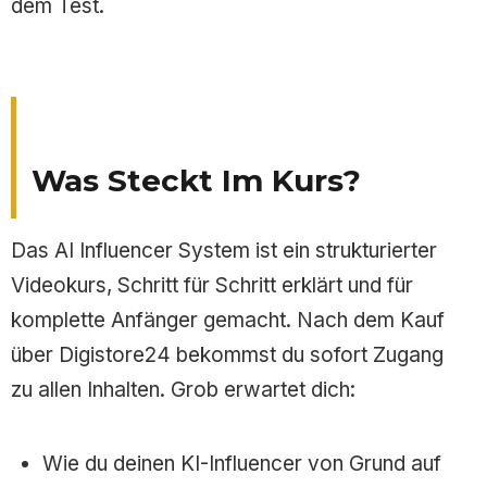
dem Test.
Was Steckt Im Kurs?
Das AI Influencer System ist ein strukturierter
Videokurs, Schritt für Schritt erklärt und für
komplette Anfänger gemacht. Nach dem Kauf
über Digistore24 bekommst du sofort Zugang
zu allen Inhalten. Grob erwartet dich:
Wie du deinen KI-Influencer von Grund auf