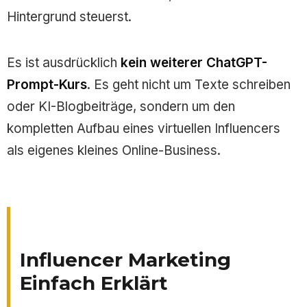
Hintergrund steuerst.
Es ist ausdrücklich
kein weiterer ChatGPT-
Prompt-Kurs
. Es geht nicht um Texte schreiben
oder KI-Blogbeiträge, sondern um den
kompletten Aufbau eines virtuellen Influencers
als eigenes kleines Online-Business.
Influencer Marketing
Einfach Erklärt