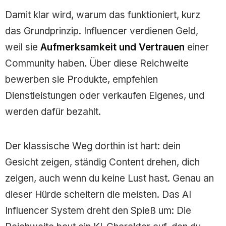
Damit klar wird, warum das funktioniert, kurz
das Grundprinzip. Influencer verdienen Geld,
weil sie
Aufmerksamkeit und Vertrauen
einer
Community haben. Über diese Reichweite
bewerben sie Produkte, empfehlen
Dienstleistungen oder verkaufen Eigenes, und
werden dafür bezahlt.
Der klassische Weg dorthin ist hart: dein
Gesicht zeigen, ständig Content drehen, dich
zeigen, auch wenn du keine Lust hast. Genau an
dieser Hürde scheitern die meisten. Das AI
Influencer System dreht den Spieß um: Die