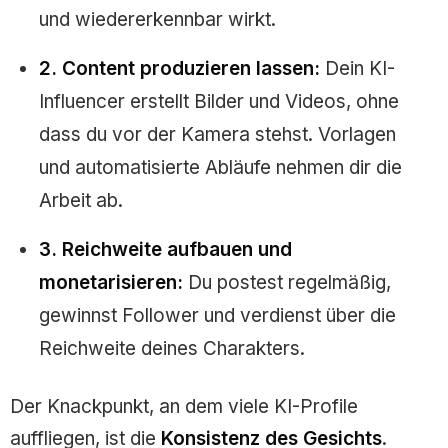
und wiedererkennbar wirkt.
2. Content produzieren lassen:
Dein KI-
Influencer erstellt Bilder und Videos, ohne
dass du vor der Kamera stehst. Vorlagen
und automatisierte Abläufe nehmen dir die
Arbeit ab.
3. Reichweite aufbauen und
monetarisieren:
Du postest regelmäßig,
gewinnst Follower und verdienst über die
Reichweite deines Charakters.
Der Knackpunkt, an dem viele KI-Profile
auffliegen, ist die
Konsistenz des Gesichts
.