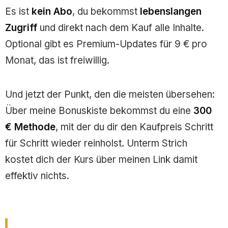
Es ist
kein Abo
, du bekommst
lebenslangen
Zugriff
und direkt nach dem Kauf alle Inhalte.
Optional gibt es Premium-Updates für 9 € pro
Monat, das ist freiwillig.
Und jetzt der Punkt, den die meisten übersehen:
Über meine Bonuskiste bekommst du eine
300
€ Methode
, mit der du dir den Kaufpreis Schritt
für Schritt wieder reinholst. Unterm Strich
kostet dich der Kurs über meinen Link damit
effektiv nichts.