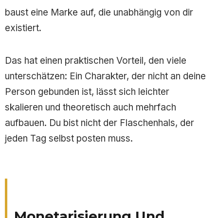
baust eine Marke auf, die unabhängig von dir
existiert.
Das hat einen praktischen Vorteil, den viele
unterschätzen: Ein Charakter, der nicht an deine
Person gebunden ist, lässt sich leichter
skalieren und theoretisch auch mehrfach
aufbauen. Du bist nicht der Flaschenhals, der
jeden Tag selbst posten muss.
Monetarisierung Und