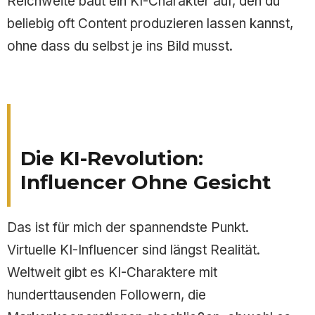
Reichweite baut ein KI-Charakter auf, den du
beliebig oft Content produzieren lassen kannst,
ohne dass du selbst je ins Bild musst.
Die KI-Revolution:
Influencer Ohne Gesicht
Das ist für mich der spannendste Punkt.
Virtuelle KI-Influencer sind längst Realität.
Weltweit gibt es KI-Charaktere mit
hunderttausenden Followern, die