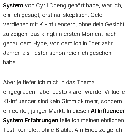
System
von Cyril Obeng gehört habe, war ich,
ehrlich gesagt, erstmal skeptisch. Geld
verdienen mit KI-Influencern, ohne dein Gesicht
zu zeigen, das klingt im ersten Moment nach
genau dem Hype, von dem ich in über zehn
Jahren als Tester schon reichlich gesehen
habe.
Aber je tiefer ich mich in das Thema
eingegraben habe, desto klarer wurde: Virtuelle
KI-Influencer sind kein Gimmick mehr, sondern
ein echter, junger Markt. In diesen
AI Influencer
System Erfahrungen
teile ich meinen ehrlichen
Test, komplett ohne Blabla. Am Ende zeige ich