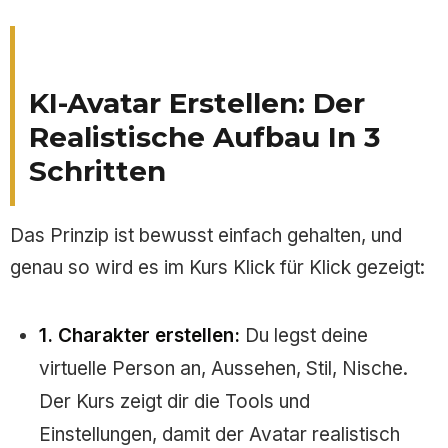
KI-Avatar Erstellen: Der
Realistische Aufbau In 3
Schritten
Das Prinzip ist bewusst einfach gehalten, und
genau so wird es im Kurs Klick für Klick gezeigt:
1. Charakter erstellen:
Du legst deine
virtuelle Person an, Aussehen, Stil, Nische.
Der Kurs zeigt dir die Tools und
Einstellungen, damit der Avatar realistisch