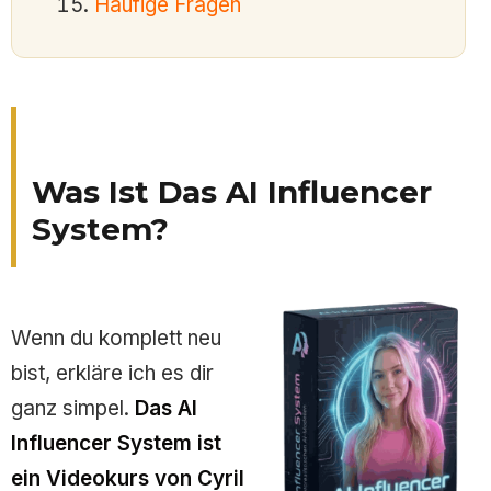
Häufige Fragen
Was Ist Das AI Influencer
System?
Wenn du komplett neu
bist, erkläre ich es dir
ganz simpel.
Das AI
Influencer System ist
ein Videokurs von Cyril