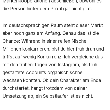
Markenkooperationen abschließen, obwohl es
die Person hinter dem Profil gar nicht gibt.
Im deutschsprachigen Raum steht dieser Markt
aber noch ganz am Anfang. Genau das ist die
Chance: Während in einer reifen Nische
Millionen konkurrieren, bist du hier früh dran und
triffst auf wenig Konkurrenz. Ich vergleiche das
mit den frühen Tagen von Instagram, als früh
gestartete Accounts organisch schnell
wachsen konnten. Ob dein Charakter am Ende
durchstartet, hängt trotzdem von deiner
Umsetzung ab, ein Selbstläufer ist es nicht.