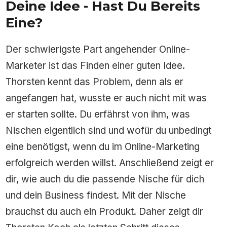
Deine Idee - Hast Du Bereits
Eine?
Der schwierigste Part angehender Online-
Marketer ist das Finden einer guten Idee.
Thorsten kennt das Problem, denn als er
angefangen hat, wusste er auch nicht mit was
er starten sollte. Du erfährst von ihm, was
Nischen eigentlich sind und wofür du unbedingt
eine benötigst, wenn du im Online-Marketing
erfolgreich werden willst. Anschließend zeigt er
dir, wie auch du die passende Nische für dich
und dein Business findest. Mit der Nische
brauchst du auch ein Produkt. Daher zeigt dir