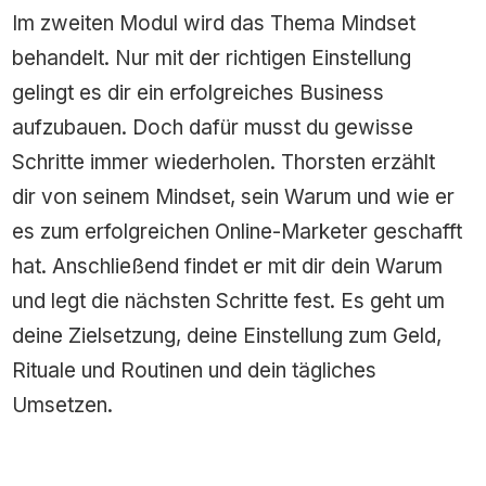
Im zweiten Modul wird das Thema Mindset
behandelt. Nur mit der richtigen Einstellung
gelingt es dir ein erfolgreiches Business
aufzubauen. Doch dafür musst du gewisse
Schritte immer wiederholen. Thorsten erzählt
dir von seinem Mindset, sein Warum und wie er
es zum erfolgreichen Online-Marketer geschafft
hat. Anschließend findet er mit dir dein Warum
und legt die nächsten Schritte fest. Es geht um
deine Zielsetzung, deine Einstellung zum Geld,
Rituale und Routinen und dein tägliches
Umsetzen.