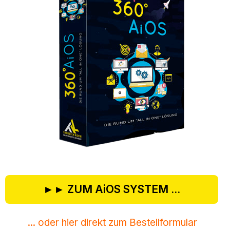
►► ZUM AiOS SYSTEM ...
... oder hier direkt zum Bestellformular