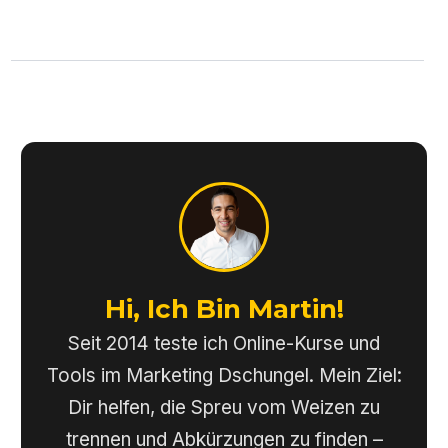
Hi, Ich Bin Martin!
Seit 2014 teste ich Online-Kurse und
Tools im Marketing Dschungel. Mein Ziel:
Dir helfen, die Spreu vom Weizen zu
trennen und Abkürzungen zu finden –