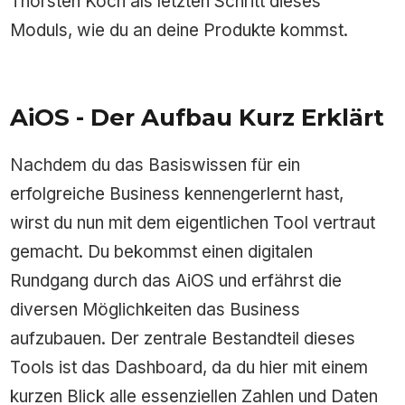
Thorsten Koch als letzten Schritt dieses
Moduls, wie du an deine Produkte kommst.
AiOS - Der Aufbau Kurz Erklärt
Nachdem du das Basiswissen für ein
erfolgreiche Business kennengerlernt hast,
wirst du nun mit dem eigentlichen Tool vertraut
gemacht. Du bekommst einen digitalen
Rundgang durch das AiOS und erfährst die
diversen Möglichkeiten das Business
aufzubauen. Der zentrale Bestandteil dieses
Tools ist das Dashboard, da du hier mit einem
kurzen Blick alle essenziellen Zahlen und Daten