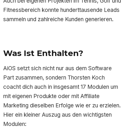
Auch bei eigenen Projekten im Tennis, Golf und
Fitnessbereich konnte hunderttausende Leads
sammeln und zahlreiche Kunden generieren.
Was Ist Enthalten?
AiOS setzt sich nicht nur aus dem Software
Part zusammen, sondern Thorsten Koch
coacht dich auch in insgesamt 17 Modulen um
mit eigenen Produkte oder mit Affiliate
Marketing dieselben Erfolge wie er zu erzielen.
Hier ein kleiner Auszug aus den wichtigsten
Modulen: