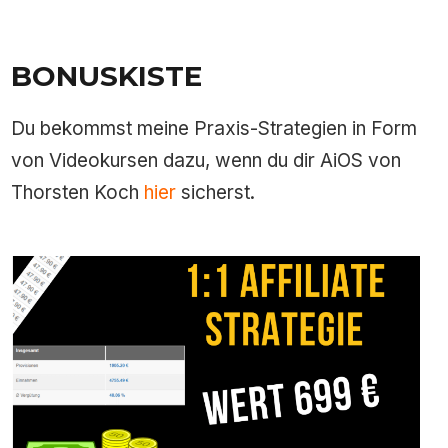
BONUSKISTE
Du bekommst meine Praxis-Strategien in Form
von Videokursen dazu, wenn du dir AiOS von
Thorsten Koch
hier
sicherst.