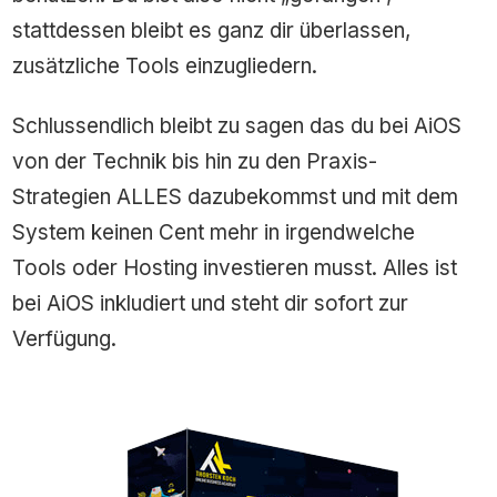
stattdessen bleibt es ganz dir überlassen,
zusätzliche Tools einzugliedern.
Schlussendlich bleibt zu sagen das du bei AiOS
von der Technik bis hin zu den Praxis-
Strategien ALLES dazubekommst und mit dem
System keinen Cent mehr in irgendwelche
Tools oder Hosting investieren musst. Alles ist
bei AiOS inkludiert und steht dir sofort zur
Verfügung.