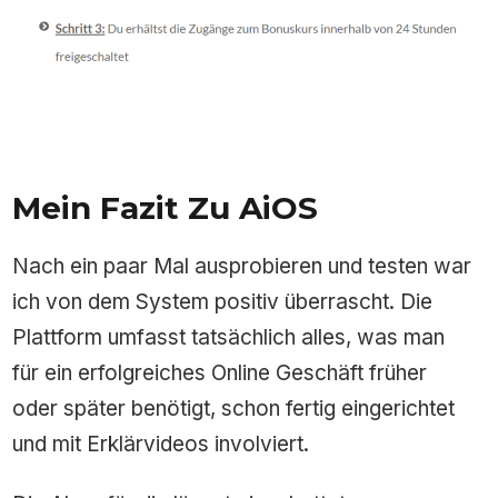
Mein Fazit Zu AiOS
Nach ein paar Mal ausprobieren und testen war
ich von dem System positiv überrascht. Die
Plattform umfasst tatsächlich alles, was man
für ein erfolgreiches Online Geschäft früher
oder später benötigt, schon fertig eingerichtet
und mit Erklärvideos involviert.