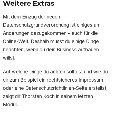
Weitere Extras
Mit dem Einzug der neuen
Datenschutzgrundverordnung ist einiges an
Änderungen dazugekommen – auch für die
Online-Welt. Deshalb musst du einige Dinge
beachten, wenn du dein Business aufbauen
willst.
Auf welche Dinge du achten solltest und wie du
dir zum Beispiel ein rechtsicheres Impressum
oder eine Datenschutzrichtlinien-Seite erstellst,
zeigt dir Thorsten Koch in seinem letzten
Modul.