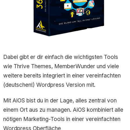
Dabei gibt er dir einfach die wichtigsten Tools
wie Thrive Themes, MemberWunder und viele
weitere bereits integriert in einer vereinfachten
(deutschen!) Wordpress Version mit.
Mit AiOS bist du in der Lage, alles zentral von
einem Ort aus zu managen. AiOS kombiniert alle
nötigen Marketing-Tools in einer vereinfachten
Wordpress Oberfläche