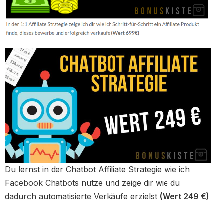
Du lernst in der Chatbot Affiliate Strategie wie ich
Facebook Chatbots nutze und zeige dir wie du
dadurch automatisierte Verkäufe erzielst
(Wert 249 €)