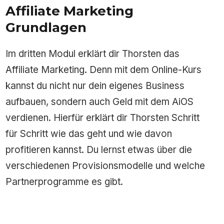
Affiliate Marketing
Grundlagen
Im dritten Modul erklärt dir Thorsten das
Affiliate Marketing. Denn mit dem Online-Kurs
kannst du nicht nur dein eigenes Business
aufbauen, sondern auch Geld mit dem AiOS
verdienen. Hierfür erklärt dir Thorsten Schritt
für Schritt wie das geht und wie davon
profitieren kannst. Du lernst etwas über die
verschiedenen Provisionsmodelle und welche
Partnerprogramme es gibt.