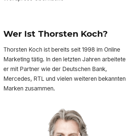
Wer Ist Thorsten Koch?
Thorsten Koch ist bereits seit 1998 im Online
Marketing tätig. In den letzten Jahren arbeitete
er mit Partner wie der Deutschen Bank,
Mercedes, RTL und vielen weiteren bekannten
Marken zusammen.