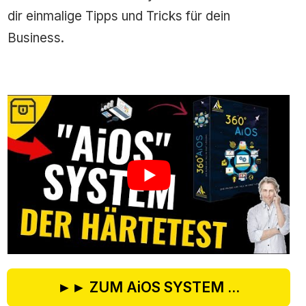
dir einmalige Tipps und Tricks für dein
Business.
►► ZUM AiOS SYSTEM ...