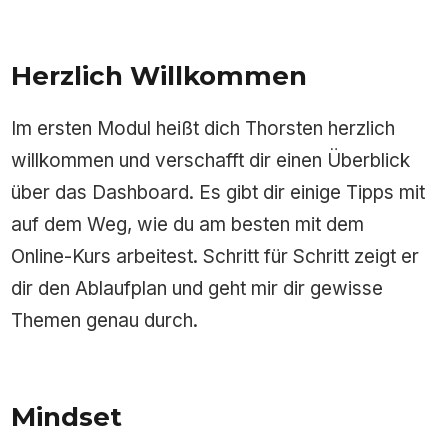
Herzlich Willkommen
Im ersten Modul heißt dich Thorsten herzlich
willkommen und verschafft dir einen Überblick
über das Dashboard. Es gibt dir einige Tipps mit
auf dem Weg, wie du am besten mit dem
Online-Kurs arbeitest. Schritt für Schritt zeigt er
dir den Ablaufplan und geht mir dir gewisse
Themen genau durch.
Mindset