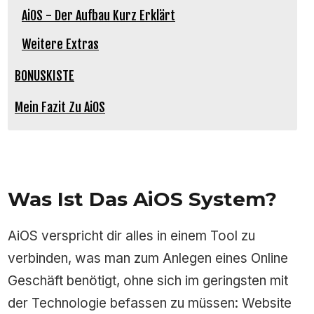
AiOS - Der Aufbau Kurz Erklärt
Weitere Extras
BONUSKISTE
Mein Fazit Zu AiOS
Was Ist Das AiOS System?
AiOS verspricht dir alles in einem Tool zu
verbinden, was man zum Anlegen eines Online
Geschäft benötigt, ohne sich im geringsten mit
der Technologie befassen zu müssen: Website