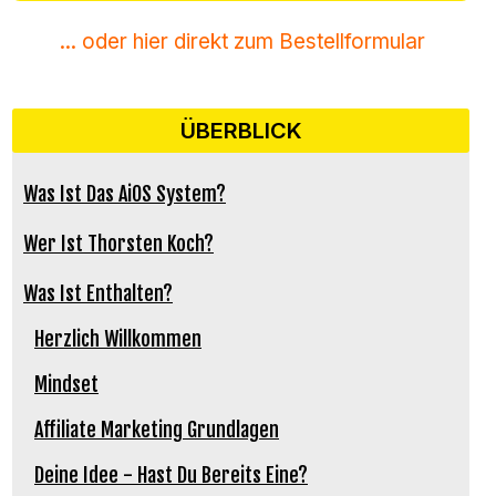
... oder hier direkt zum Bestellformular
ÜBERBLICK
Was Ist Das AiOS System?
Wer Ist Thorsten Koch?
Was Ist Enthalten?
Herzlich Willkommen
Mindset
Affiliate Marketing Grundlagen
Deine Idee - Hast Du Bereits Eine?