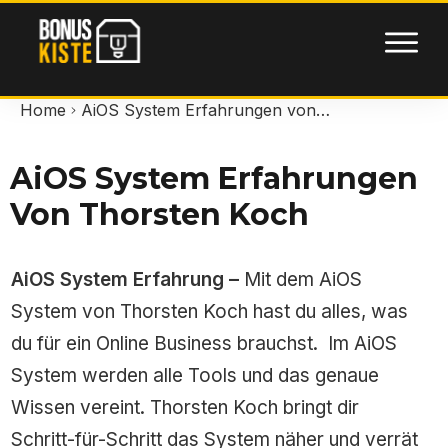
Home
AiOS System Erfahrungen von Thorsten Koch
AiOS System Erfahrungen
Von Thorsten Koch
AiOS System Erfahrung –
Mit dem AiOS
System von Thorsten Koch hast du alles, was
du für ein Online Business brauchst. Im AiOS
System werden alle Tools und das genaue
Wissen vereint. Thorsten Koch bringt dir
Schritt-für-Schritt das System näher und verrät