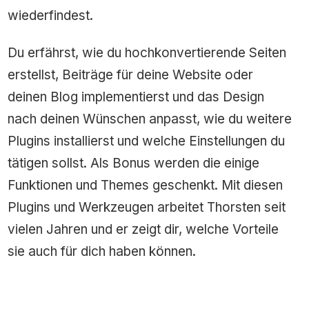
wiederfindest.
Du erfährst, wie du hochkonvertierende Seiten
erstellst, Beiträge für deine Website oder
deinen Blog implementierst und das Design
nach deinen Wünschen anpasst, wie du weitere
Plugins installierst und welche Einstellungen du
tätigen sollst. Als Bonus werden die einige
Funktionen und Themes geschenkt. Mit diesen
Plugins und Werkzeugen arbeitet Thorsten seit
vielen Jahren und er zeigt dir, welche Vorteile
sie auch für dich haben können.