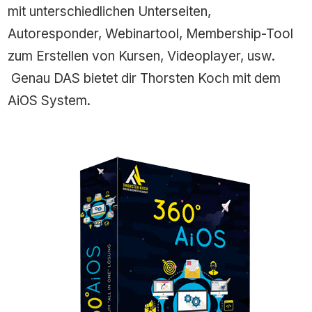
mit unterschiedlichen Unterseiten,
Autoresponder, Webinartool, Membership-Tool
zum Erstellen von Kursen, Videoplayer, usw.
Genau DAS bietet dir Thorsten Koch mit dem
AiOS System.